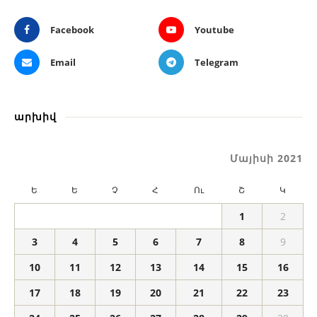
Facebook
Youtube
Email
Telegram
արխիվ
Մայիսի 2021
Ե
Ե
Չ
Հ
Ու
Շ
Կ
1
2
3
4
5
6
7
8
9
10
11
12
13
14
15
16
17
18
19
20
21
22
23