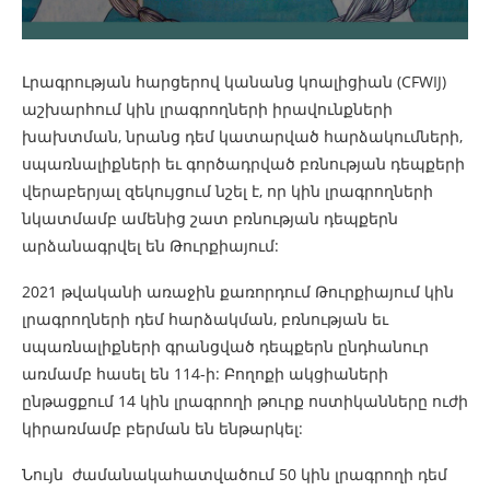
Լրագրության հարցերով կանանց կոալիցիան (CFWIJ)
աշխարհում կին լրագրողների իրավունքների
խախտման, նրանց դեմ կատարված հարձակումների,
սպառնալիքների եւ գործադրված բռնության դեպքերի
վերաբերյալ զեկույցում նշել է, որ կին լրագրողների
նկատմամբ ամենից շատ բռնության դեպքերն
արձանագրվել են Թուրքիայում:
2021 թվականի առաջին քառորդում Թուրքիայում կին
լրագրողների դեմ հարձակման, բռնության եւ
սպառնալիքների գրանցված դեպքերն ընդհանուր
առմամբ հասել են 114-ի: Բողոքի ակցիաների
ընթացքում 14 կին լրագրողի թուրք ոստիկանները ուժի
կիրառմամբ բերման են ենթարկել:
Նույն ժամանակահատվածում 50 կին լրագրողի դեմ