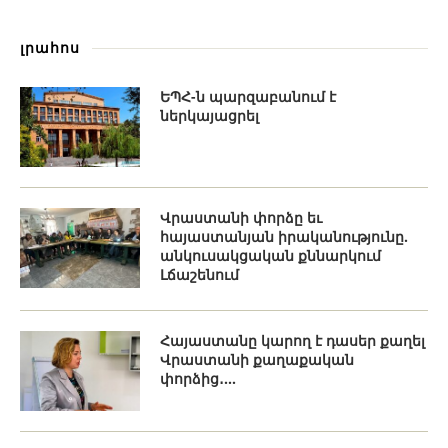
լրահոս
ԵՊՀ-ն պարզաբանում է
ներկայացրել
Վրաստանի փորձը եւ
հայաստանյան իրականությունը.
անկուսակցական քննարկում
Լճաշենում
Հայաստանը կարող է դասեր քաղել
Վրաստանի քաղաքական
փորձից․...