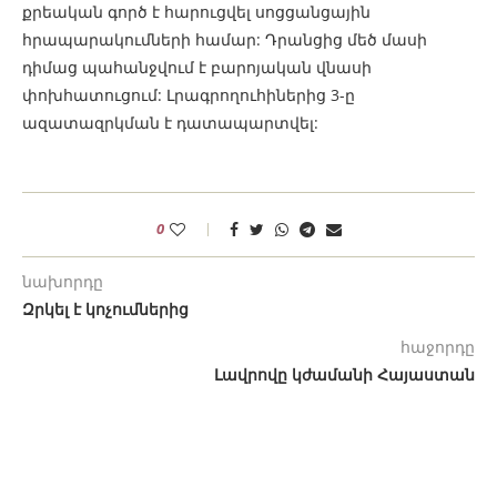
քրեական գործ է հարուցվել սոցցանցային
հրապարակումների համար: Դրանցից մեծ մասի
դիմաց պահանջվում է բարոյական վնասի
փոխհատուցում: Լրագրողուհիներից 3-ը
ազատազրկման է դատապարտվել:
0
նախորդը
Զրկել է կոչումներից
հաջորդը
Լավրովը կժամանի Հայաստան