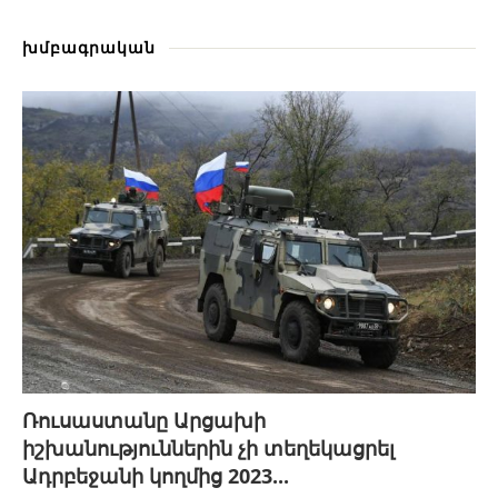
խմբագրական
Ռուսաստանը Արցախի
իշխանություններին չի տեղեկացրել
Ադրբեջանի կողմից 2023...