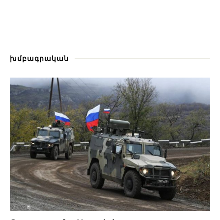
խմբագրական