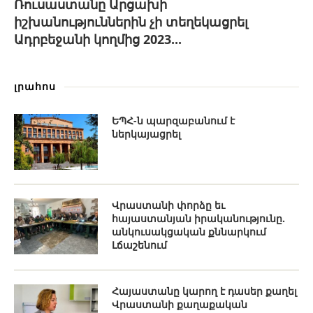
Ռուսաստանը Արցախի
իշխանություններին չի տեղեկացրել
Ադրբեջանի կողմից 2023...
լրահոս
ԵՊՀ-ն պարզաբանում է
ներկայացրել
Վրաստանի փորձը եւ
հայաստանյան իրականությունը.
անկուսակցական քննարկում
Լճաշենում
Հայաստանը կարող է դասեր քաղել
Վրաստանի քաղաքական