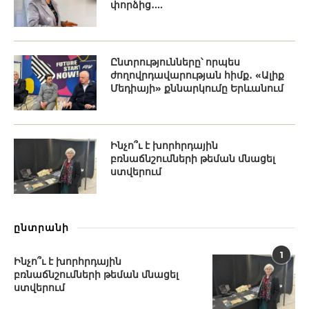
փորձից․...
Ընտրությունները՝ որպես
ժողովրդավարության հիմք․ «Ալիք
Մեդիայի» քննարկումը Երևանում
Ինչո՞ւ է խորհրդային
բռնաճնշումների թեման մնացել
ստվերում
ընտրանի
1
Ինչո՞ւ է խորհրդային
բռնաճնշումների թեման մնացել
ստվերում