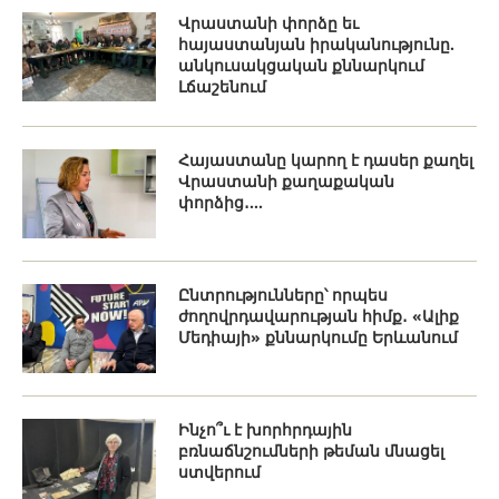
Վրաստանի փորձը եւ
հայաստանյան իրականությունը.
անկուսակցական քննարկում
Լճաշենում
Հայաստանը կարող է դասեր քաղել
Վրաստանի քաղաքական
փորձից․...
Ընտրությունները՝ որպես
ժողովրդավարության հիմք․ «Ալիք
Մեդիայի» քննարկումը Երևանում
Ինչո՞ւ է խորհրդային
բռնաճնշումների թեման մնացել
ստվերում