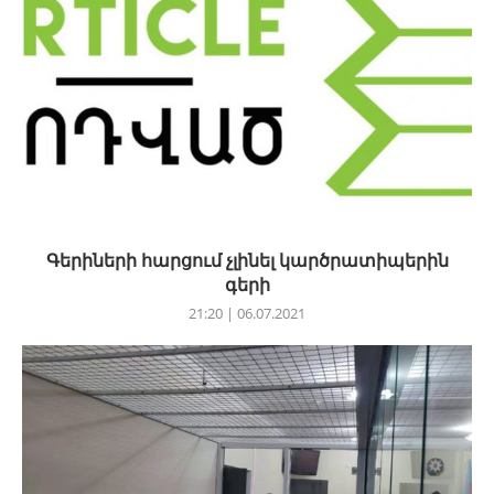
Գերիների հարցում չլինել կարծրատիպերին
գերի
21:20 | 06.07.2021