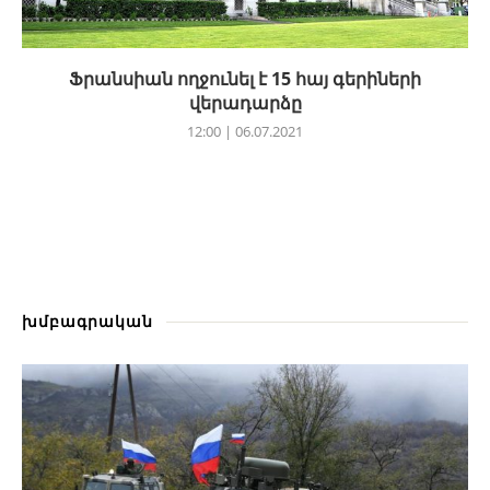
Ֆրանսիան ողջունել է 15 հայ գերիների
վերադարձը
12:00 | 06.07.2021
խմբագրական