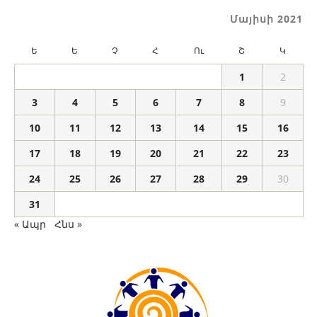
Մայիսի 2021
Ե
Ե
Չ
Հ
Ու
Շ
Կ
1
2
3
4
5
6
7
8
9
10
11
12
13
14
15
16
17
18
19
20
21
22
23
24
25
26
27
28
29
30
31
« Ապր
Հնս »