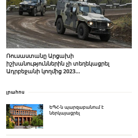
Ռուսաստանը Արցախի
իշխանություններին չի տեղեկացրել
Ադրբեջանի կողմից 2023...
լրահոս
ԵՊՀ-ն պարզաբանում է
ներկայացրել