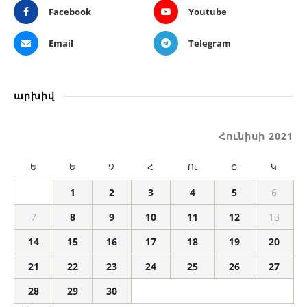
Facebook
Youtube
Email
Telegram
արխիվ
Հունիսի 2021
Ե
Ե
Չ
Հ
Ու
Շ
Կ
1
2
3
4
5
6
7
8
9
10
11
12
13
14
15
16
17
18
19
20
21
22
23
24
25
26
27
28
29
30