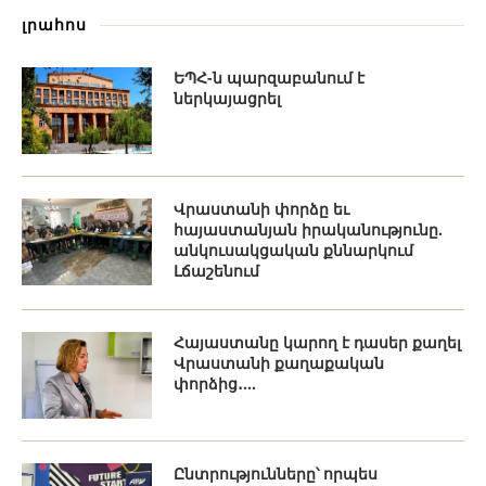
լրահոս
ԵՊՀ-ն պարզաբանում է
ներկայացրել
Վրաստանի փորձը եւ
հայաստանյան իրականությունը.
անկուսակցական քննարկում
Լճաշենում
Հայաստանը կարող է դասեր քաղել
Վրաստանի քաղաքական
փորձից․...
Ընտրությունները՝ որպես