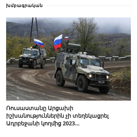
խմբագրական
Ռուսաստանը Արցախի
իշխանություններին չի տեղեկացրել
Ադրբեջանի կողմից 2023...