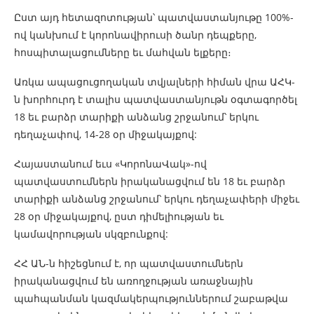
Ըստ այդ հետազոտության՝ պատվաստանյութը 100%-
ով կանխում է կորոնավիրուսի ծանր դեպքերը,
հոսպիտալացումները եւ մահվան ելքերը։
Առկա ապացուցողական տվյալների հիման վրա ԱՀԿ-
ն խորհուրդ է տալիս պատվաստանյութն օգտագործել
18 եւ բարձր տարիքի անձանց շրջանում՝ երկու
դեղաչափով, 14-28 օր միջակայքով:
Հայաստանում եւս «ԿորոնաՎակ»-ով
պատվաստումներն իրականացվում են 18 եւ բարձր
տարիքի անձանց շրջանում՝ երկու դեղաչափերի միջեւ
28 օր միջակայքով, ըստ դիմելիության եւ
կամավորության սկզբունքով:
ՀՀ ԱՆ-ն հիշեցնում է, որ պատվաստումներն
իրականացվում են առողջության առաջնային
պահպանման կազմակերպություններում շաբաթվա