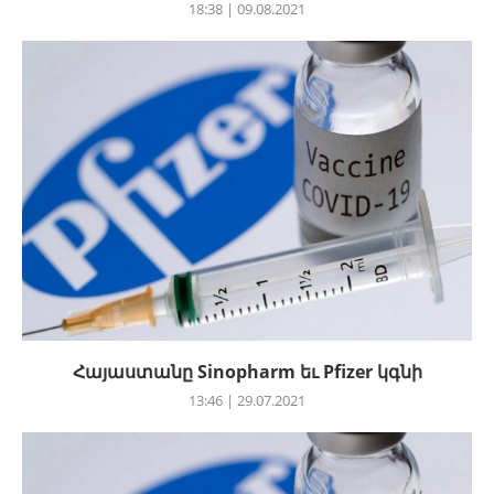
18:38 | 09.08.2021
Հայաստանը Sinopharm եւ Pfizer կգնի
13:46 | 29.07.2021