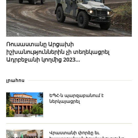
Ռուսաստանը Արցախի
իշխանություններին չի տեղեկացրել
Ադրբեջանի կողմից 2023...
լրահոս
ԵՊՀ-ն պարզաբանում է
ներկայացրել
Վրաստանի փորձը եւ