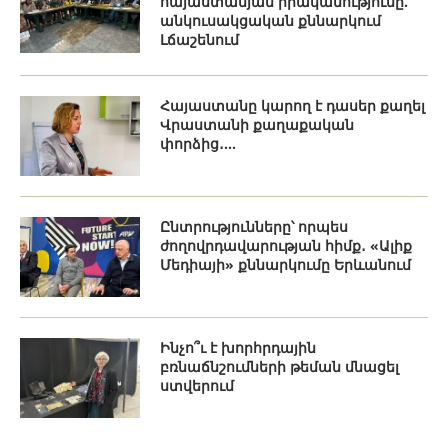
հայաստանյան իրականությունը.
անկուսակցական քննարկում
Լճաշենում
Հայաստանը կարող է դասեր քաղել
Վրաստանի քաղաքական
փորձից․...
Ընտրությունները՝ որպես
ժողովրդավարության հիմք․ «Ալիք
Մեդիայի» քննարկումը Երևանում
Ինչո՞ւ է խորհրդային
բռնաճնշումների թեման մնացել
ստվերում