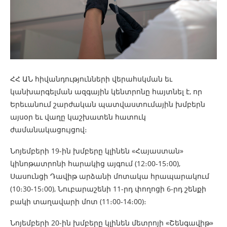
ՀՀ ԱՆ հիվանդությունների վերահսկման եւ
կանխարգելման ազգային կենտրոնը հայտնել է, որ
Երեւանում շարժական պատվաստումային խմբերն
այսօր եւ վաղը կաշխատեն հատուկ
ժամանակացույցով։
Նոյեմբերի 19-ին խմբերը կլինեն «Հայաստան»
կինոթատրոնի հարակից այգում (12։00-15։00),
Սասունցի Դավիթ արձանի մոտակա հրապարակում
(10։30-15։00), Նուբարաշենի 11-րդ փողոցի 6-րդ շենքի
բակի տաղավարի մոտ (11։00-14։00)։
Նոյեմբերի 20-ին խմբերը կլինեն մետրոյի «Շենգավիթ»