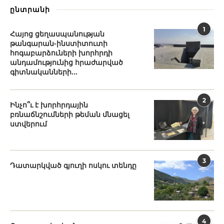
ընտրանի
1
Հայոց ցեղասպանության
թանգարան-ինստիտուտի
հոգաբարձուների խորհրդի
անդամությունից հրաժարված
գիտնականների...
2
Ինչո՞ւ է խորհրդային
բռնաճնշումների թեման մնացել
ստվերում
3
Դատարկված գյուղի ոսկու տենդը
4