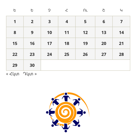
Ե
Ե
Չ
Հ
Ու
Շ
Կ
1
2
3
4
5
6
7
8
9
10
11
12
13
14
15
16
17
18
19
20
21
22
23
24
25
26
27
28
29
30
« Հկտ
Դկտ »