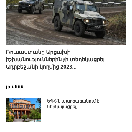
Ռուսաստանը Արցախի
իշխանություններին չի տեղեկացրել
Ադրբեջանի կողմից 2023...
լրահոս
ԵՊՀ-ն պարզաբանում է
ներկայացրել