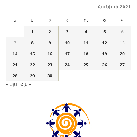
Հունիսի 2021
Ե
Ե
Չ
Հ
Ու
Շ
Կ
1
2
3
4
5
6
7
8
9
10
11
12
13
14
15
16
17
18
19
20
21
22
23
24
25
26
27
28
29
30
« Մյս
Հլս »