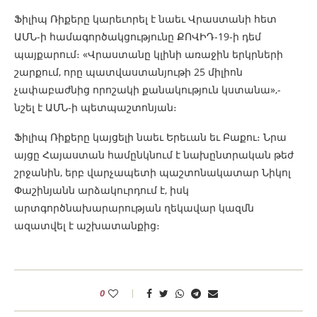
Ֆիլիպ Ռիքերը կարեւորել է նաեւ Վրաստանի հետ
ԱՄՆ-ի համագործակցությունը ՔՈՎԻԴ-19-ի դեմ
պայքարում։ «Վրաստանը կլինի առաջին երկրների
շարքում, որը պատվաստանյութի 25 միլիոն
չափաբաժնից որոշակի քանակություն կստանա»,-
նշել է ԱՄՆ-ի պետպաշտոնյան։
Ֆիլիպ Ռիքերը կայցելի նաեւ Երեւան եւ Բաքու։ Նրա
այցը Հայաստան համընկնում է նախընտրական թեժ
շրջանին, երբ վարչապետի պաշտոնակատար Նիկոլ
Փաշինյանն արձակուրդում է, իսկ
արտգործնախարարության ղեկավար կազմն
ազատվել է աշխատանքից։
0