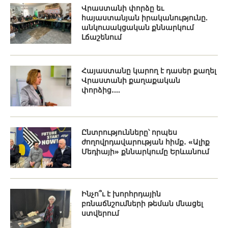
Վրաստանի փորձը եւ
հայաստանյան իրականությունը.
անկուսակցական քննարկում
Լճաշենում
Հայաստանը կարող է դասեր քաղել
Վրաստանի քաղաքական
փորձից․...
Ընտրությունները՝ որպես
ժողովրդավարության հիմք․ «Ալիք
Մեդիայի» քննարկումը Երևանում
Ինչո՞ւ է խորհրդային
բռնաճնշումների թեման մնացել
ստվերում