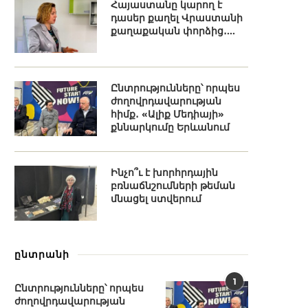
Հայաստանը կարող է
դասեր քաղել Վրաստանի
քաղաքական փորձից․...
Ընտրությունները՝ որպես
ժողովրդավարության
հիմք․ «Ալիք Մեդիայի»
քննարկումը Երևանում
Ինչո՞ւ է խորհրդային
բռնաճնշումների թեման
մնացել ստվերում
ընտրանի
1
Ընտրությունները՝ որպես
ժողովրդավարության