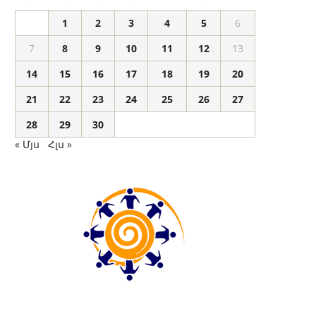
1
2
3
4
5
6
7
8
9
10
11
12
13
14
15
16
17
18
19
20
21
22
23
24
25
26
27
28
29
30
« Մյս
Հլս »