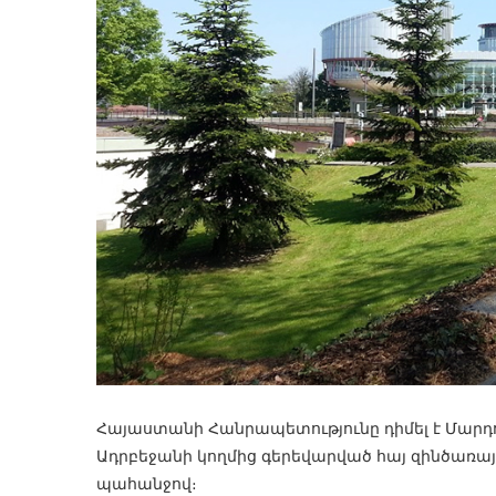
Հայաստանի Հանրապետությունը դիմել է Մարդ
Ադրբեջանի կողմից գերեվարված հայ զինծառա
պահանջով։