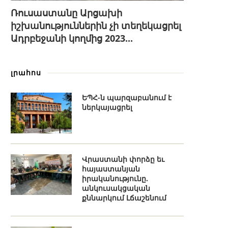
Ռուսաստանը Արցախի
իշխանություններին չի տեղեկացրել
Ադրբեջանի կողմից 2023...
լրահոս
ԵՊՀ-ն պարզաբանում է
ներկայացրել
Վրաստանի փորձը եւ
հայաստանյան
իրականությունը.
անկուսակցական
քննարկում Լճաշենում