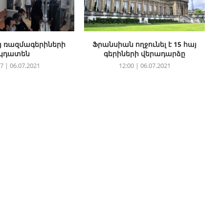
այ ռազմագերիների
Ֆրանսիան ողջունել է 15 հայ
կդատեն
գերիների վերադարձը
7 | 06.07.2021
12:00 | 06.07.2021