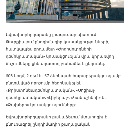
Եվրախորհրդարանը լիագումար նիստում
Թուրքիայում ընդդիմադիր կուսակցությունների,
հատկապես քրդամետ «Ժողովուրդների
դեմոկրատական» կուսակցության վրա կիրառվող
ճնշումները քննադատող բանաձեւ է ընդունել:
603 կողմ, 2 դեմ եւ 67 ձեռնպահ հարաբերակցությամբ
ընդունված որոշումը հեղինակել են
«Քրիստոնեադեմոկրատական», «Սոցիալ-
դեմոկրատական», «Լիբերալ», «Կանաչների» եւ
«Ձախերի» կուսակցությունները:
Եվրախորհրդարանը բանաձեւում մտահոգիչ է
բնութագրել ընդդիմադիր քաղաքական