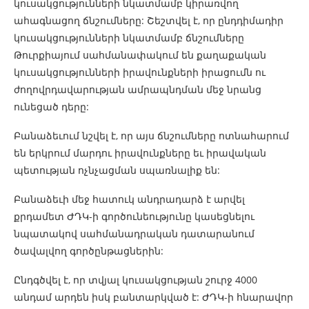
կուսակցությունների նկատմամբ կիրառվող
ահագնացող ճնշումները: Շեշտվել է, որ ընդդիմադիր
կուսակցությունների նկատմամբ ճնշումները
Թուրքիայում սահմանափակում են քաղաքական
կուսակցությունների իրավունքների իրացումն ու
ժողովրդավարության ամրապնդման մեջ նրանց
ունեցած դերը:
Բանաձեւում նշվել է, որ այս ճնշումները ոտնահարում
են երկրում մարդու իրավունքները եւ իրավական
պետության ոչնչացման սպառնալիք են:
Բանաձեւի մեջ հատուկ անդրադարձ է արվել
քրդամետ ԺԴԿ-ի գործունեությունը կասեցնելու
նպատակով սահմանադրական դատարանում
ծավալվող գործընթացներին:
Ընդգծվել է, որ տվյալ կուսակցության շուրջ 4000
անդամ արդեն իսկ բանտարկված է: ԺԴԿ-ի հնարավոր