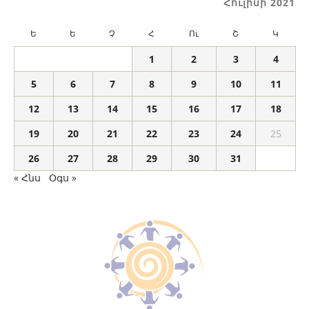
Հուլիսի 2021
Ե
Ե
Չ
Հ
Ու
Շ
Կ
1
2
3
4
5
6
7
8
9
10
11
12
13
14
15
16
17
18
19
20
21
22
23
24
25
26
27
28
29
30
31
« Հնս
Օգս »