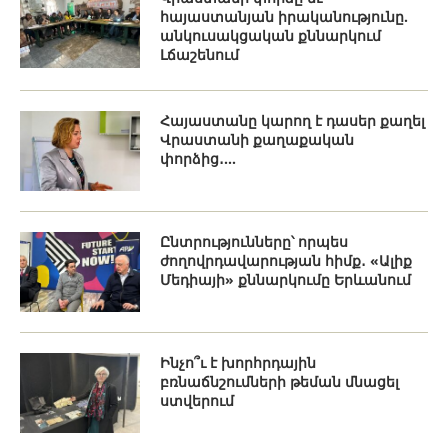
հայաստանյան իրականությունը.
անկուսակցական քննարկում
Լճաշենում
Հայաստանը կարող է դասեր քաղել
Վրաստանի քաղաքական
փորձից․...
Ընտրությունները՝ որպես
ժողովրդավարության հիմք․ «Ալիք
Մեդիայի» քննարկումը Երևանում
Ինչո՞ւ է խորհրդային
բռնաճնշումների թեման մնացել
ստվերում