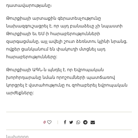
դատավարությանը։
Թուրքիայի արտաքին գերատեսչությունը
նախազգուշացրել է, որ այդ բանաձեւը չի նպաստի
Թուրքիայի եւ ԵՄ-ի հարաբերությունների
զարգացմանը, այլ ավելի շուտ ձեռնտու կլինի նրանց,
ովքեր ցանկանում են փակուղի մտցնել այդ
հարաբերությունները:
Թուրքիայի ԱԳՆ-ն պնդել է, որ Եվրոպական
խորհրդարանը նման որոշումների պատճառով
կորցրել է վստահությունը ու զոհաբերել եվրոպական
արժեքները:
0
նախորդը