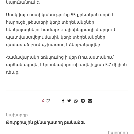
կայունանում է։
Մոսկվայի ոստիկանությունը 55 քրեական գործ է
հարուցել թեստերի կեղծ տեղեկանքներ
ներկայացնելու համար։ Կալինինգրադի մարզում
պատվաստվելու մասին կեղծ տեղեկանքներ
վաճառած բուժաշխատող է ձերբակալվել։
Համավարակի բռնկումից ի վեր Ռուսաստանում
արձանագրվել է կորոնավիրուսի ավելի քան 5,7 միլիոն
դեպք։
0
նախորդը
Թուրքիային քննադատող բանաձեւ
հաջորդը