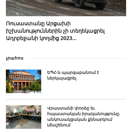
Ռուսաստանը Արցախի
իշխանություններին չի տեղեկացրել
Ադրբեջանի կողմից 2023...
լրահոս
ԵՊՀ-ն պարզաբանում է
ներկայացրել
Վրաստանի փորձը եւ
հայաստանյան իրականությունը.
անկուսակցական քննարկում
Լճաշենում