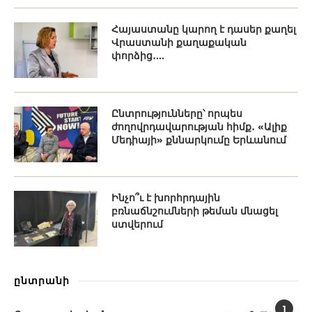
Հայաստանը կարող է դասեր քաղել
Վրաստանի քաղաքական
փորձից․...
Ընտրությունները՝ որպես
ժողովրդավարության հիմք․ «Ալիք
Մեդիայի» քննարկումը Երևանում
Ինչո՞ւ է խորհրդային
բռնաճնշումների թեման մնացել
ստվերում
ընտրանի
1