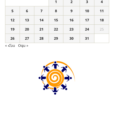
1
2
3
4
5
6
7
8
9
10
11
12
13
14
15
16
17
18
19
20
21
22
23
24
25
26
27
28
29
30
31
« Հնս
Օգս »