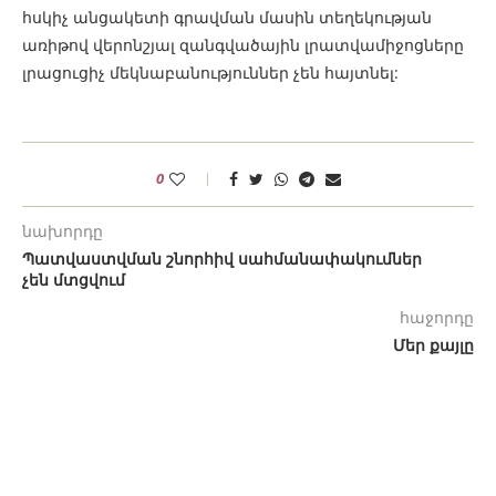
հսկիչ անցակետի գրավման մասին տեղեկության
առիթով վերոնշյալ զանգվածային լրատվամիջոցները
լրացուցիչ մեկնաբանություններ չեն հայտնել:
0
նախորդը
Պատվաստվման շնորհիվ սահմանափակումներ
չեն մտցվում
հաջորդը
Մեր քայլը