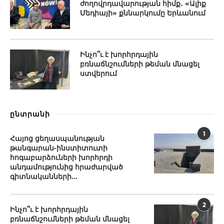
ժողովրդավարության հիմք․ «Ալիք
Մեդիայի» քննարկումը Երևանում
Ինչո՞ւ է խորհրդային
բռնաճնշումների թեման մնացել
ստվերում
ընտրանի
1
Հայոց ցեղասպանության
թանգարան-ինստիտուտի
հոգաբարձուների խորհրդի
անդամությունից հրաժարված
գիտնականների...
2
Ինչո՞ւ է խորհրդային
բռնաճնշումների թեման մնացել