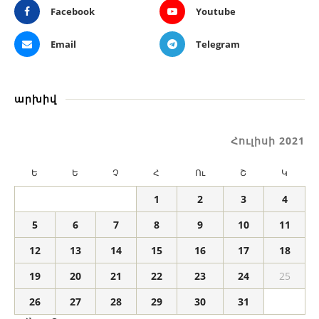
Facebook
Youtube
Email
Telegram
արխիվ
Հուլիսի 2021
Ե
Ե
Չ
Հ
Ու
Շ
Կ
1
2
3
4
5
6
7
8
9
10
11
12
13
14
15
16
17
18
19
20
21
22
23
24
25
26
27
28
29
30
31