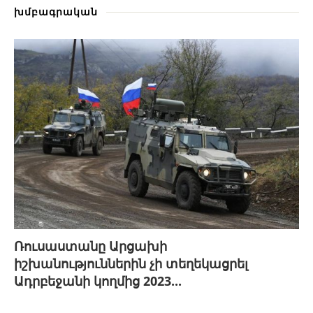
խմբագրական
Ռուսաստանը Արցախի
իշխանություններին չի տեղեկացրել
Ադրբեջանի կողմից 2023...