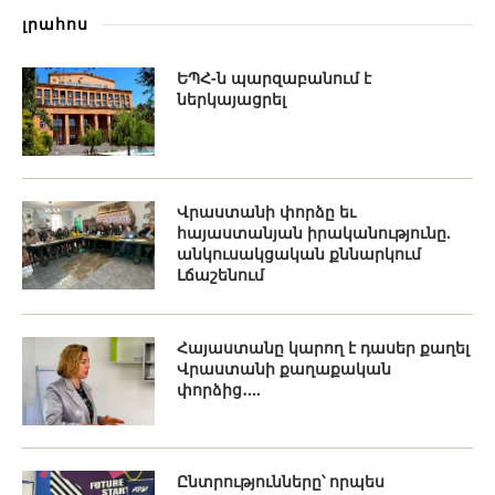
լրահոս
ԵՊՀ-ն պարզաբանում է
ներկայացրել
Վրաստանի փորձը եւ
հայաստանյան իրականությունը.
անկուսակցական քննարկում
Լճաշենում
Հայաստանը կարող է դասեր քաղել
Վրաստանի քաղաքական
փորձից․...
Ընտրությունները՝ որպես