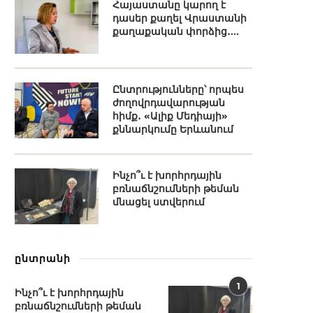
Հայաստանը կարող է
դասեր քաղել Վրաստանի
քաղաքական փորձից․...
Ընտրությունները՝ որպես
ժողովրդավարության
հիմք․ «Ալիք Մեդիայի»
քննարկումը Երևանում
Ինչո՞ւ է խորհրդային
բռնաճնշումների թեման
մնացել ստվերում
ընտրանի
1
Ինչո՞ւ է խորհրդային
բռնաճնշումների թեման