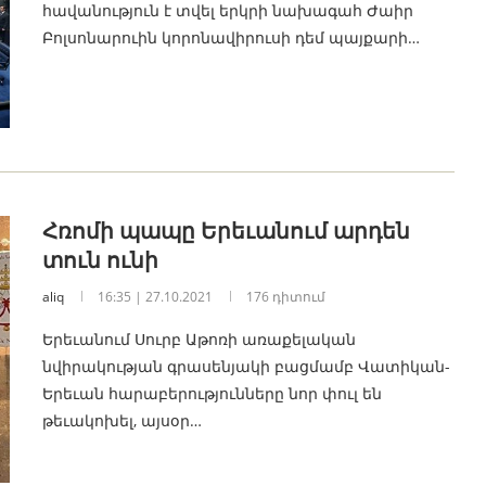
հավանություն է տվել երկրի նախագահ Ժաիր
Բոլսոնարուին կորոնավիրուսի դեմ պայքարի…
Հռոմի պապը Երեւանում արդեն
տուն ունի
aliq
16:35 | 27.10.2021
176 դիտում
Երեւանում Սուրբ Աթոռի առաքելական
նվիրակության գրասենյակի բացմամբ Վատիկան-
Երեւան հարաբերությունները նոր փուլ են
թեւակոխել, այսօր…