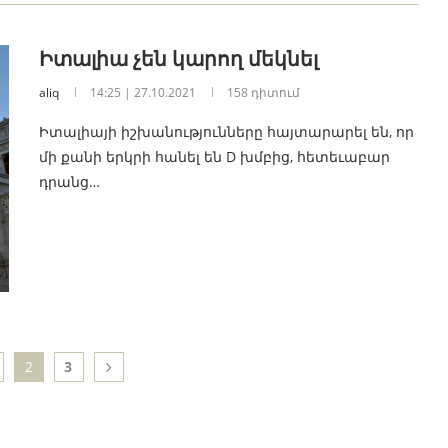
Իտալիա չեն կարող մեկնել
aliq
14:25 | 27.10.2021
158 դիտում
Իտալիայի իշխանությունները հայտարարել են, որ
մի քանի երկրի հանել են D խմբից, հետեւաբար
դրանց…
2
3