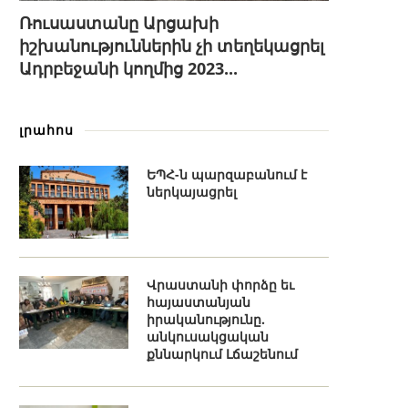
Ռուսաստանը Արցախի
իշխանություններին չի տեղեկացրել
Ադրբեջանի կողմից 2023...
լրահոս
ԵՊՀ-ն պարզաբանում է
ներկայացրել
Վրաստանի փորձը եւ
հայաստանյան
իրականությունը.
անկուսակցական
քննարկում Լճաշենում