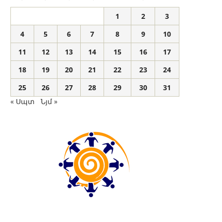
1
2
3
4
5
6
7
8
9
10
11
12
13
14
15
16
17
18
19
20
21
22
23
24
25
26
27
28
29
30
31
« Սպտ
Նյմ »