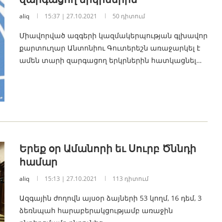
aliq
15:37 | 27.10.2021
50 դիտում
Միավորված ազգերի կազմակերպության գլխավոր
քարտուղար Անտոնիու Գուտերեշն առաջարկել է
ամեն տարի զարգացող երկրներին հատկացնել…
Երեք օր Ամանորի եւ Սուրբ Ծննդի
համար
aliq
15:13 | 27.10.2021
113 դիտում
Ազգային ժողովն այսօր ձայների 53 կողմ, 16 դեմ, 3
ձեռնպահ հարաբերակցությամբ առաջին