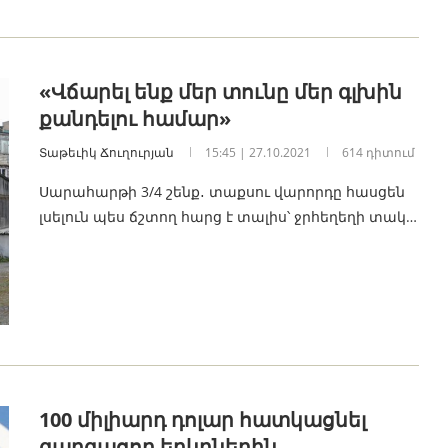
«Վճարել ենք մեր տունը մեր գլխին
քանդելու համար»
Տաթեւիկ Ճուղուրյան
15:45 | 27.10.2021
614 դիտում
Սարահարթի 3/4 շենք․ տաքսու վարորդը հասցեն
լսելուն պես ճշտող հարց է տալիս՝ ջրհեղեղի տակ…
100 միլիարդ դոլար հատկացնել
զարգացող երկրներին