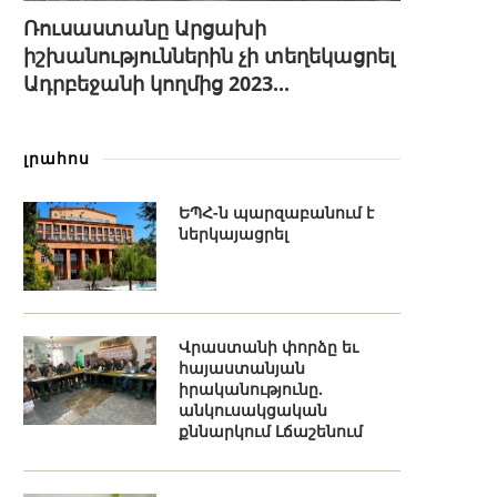
Ռուսաստանը Արցախի
իշխանություններին չի տեղեկացրել
Ադրբեջանի կողմից 2023...
լրահոս
ԵՊՀ-ն պարզաբանում է
ներկայացրել
Վրաստանի փորձը եւ
հայաստանյան
իրականությունը.
անկուսակցական
քննարկում Լճաշենում