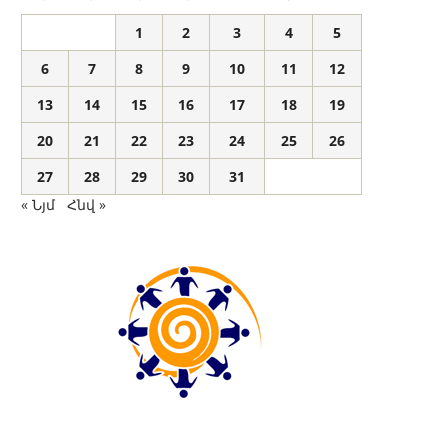
1
2
3
4
5
6
7
8
9
10
11
12
13
14
15
16
17
18
19
20
21
22
23
24
25
26
27
28
29
30
31
« Նյմ
Հնվ »