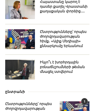
Հայաստանը կարող է
դասեր քաղել Վրաստանի
քաղաքական փորձից․...
Ընտրությունները՝ որպես
ժողովրդավարության
հիմք․ «Ալիք Մեդիայի»
քննարկումը Երևանում
Ինչո՞ւ է խորհրդային
բռնաճնշումների թեման
մնացել ստվերում
ընտրանի
1
Ընտրությունները՝ որպես
ժողովրդավարության