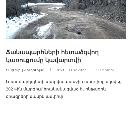
Ճանապարհների հետաձգվող
կառուցումը կավարտվի
Տաթեւիկ Ճուղուրյան
18:59 | 03.02.2022
327 դիտում
Լոռու մարզպետի տարվա առաջին ասուլիսը սկսվեց
2021-ին մարզում իրականացված եւ ընթացիկ
ծրագրերի մասին ամփոփ…