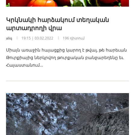
Կրկնակի հարձակում տեղական
արտադրողի վրա
aliq
19:15 | 03.02.2022
196 դիտում
Միայն առաջին հայացքից կարող է թվալ, թե հարեւան
Թուրքիայից ներկրվող թուրքական բանջարեղենը եւ
Հայաստանում…