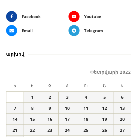
Facebook
Youtube
Email
Telegram
արխիվ
Փետրվարի 2022
Ե
Ե
Չ
Հ
Ու
Շ
Կ
1
2
3
4
5
6
7
8
9
10
11
12
13
14
15
16
17
18
19
20
21
22
23
24
25
26
27