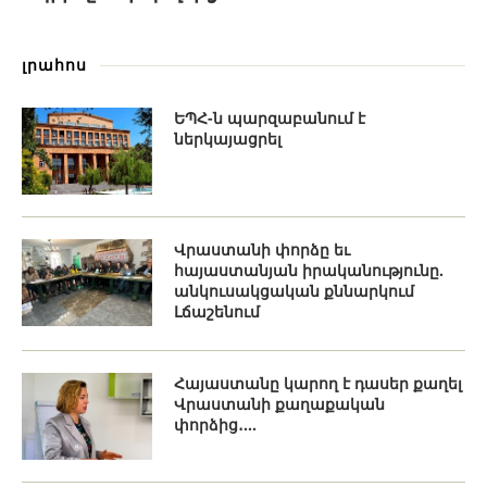
լրահոս
ԵՊՀ-ն պարզաբանում է
ներկայացրել
Վրաստանի փորձը եւ
հայաստանյան իրականությունը.
անկուսակցական քննարկում
Լճաշենում
Հայաստանը կարող է դասեր քաղել
Վրաստանի քաղաքական
փորձից․...