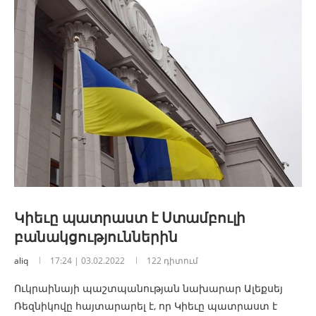
Կիեւը պատրաստ է Ստամբուլի
բանակցություններին
aliq
17:24 | 03.02.2022
122 դիտում
Ուկրաինայի պաշտպանության նախարար Ալեքսեյ
Ռեզնիկովը հայտարարել է, որ Կիեւը պատրաստ է