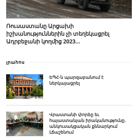
Ռուսաստանը Արցախի
իշխանություններին չի տեղեկացրել
Ադրբեջանի կողմից 2023...
լրահոս
ԵՊՀ-ն պարզաբանում է
ներկայացրել
Վրաստանի փորձը եւ
հայաստանյան իրականությունը.
անկուսակցական քննարկում
Լճաշենում