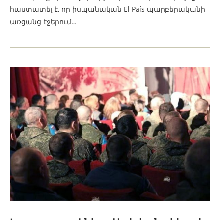
հաստատել է, որ իսպանական El País պարբերականի
առցանց էջերում…