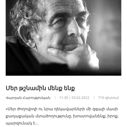
Մեր թշնամին մենք ենք
Վարդան Հարությունյան
11:30 | 03.02.2022
710 դիտում
«Մեր ժողովրդի ու նրա ղեկավարների մի զգալի մասի
քաղաքական մտածողությունը, խոստովանենք, իրոք,
պարզունակ է…