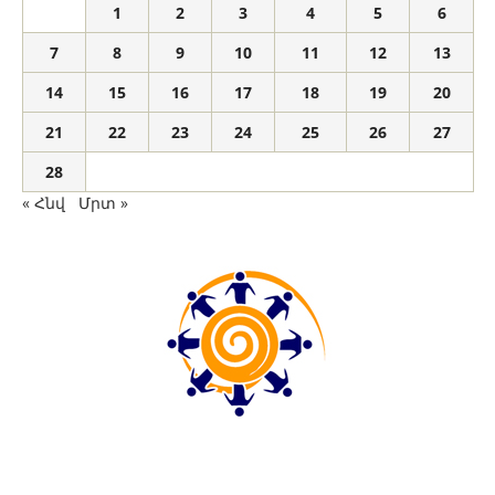
1
2
3
4
5
6
7
8
9
10
11
12
13
14
15
16
17
18
19
20
21
22
23
24
25
26
27
28
« Հնվ
Մրտ »