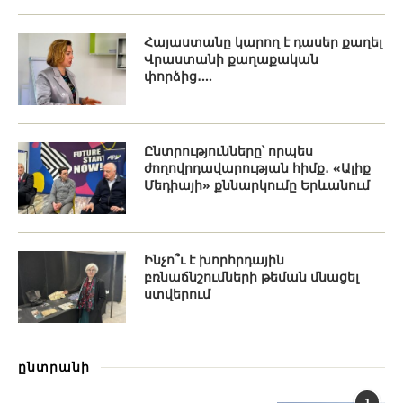
Հայաստանը կարող է դասեր քաղել
Վրաստանի քաղաքական
փորձից․...
Ընտրությունները՝ որպես
ժողովրդավարության հիմք․ «Ալիք
Մեդիայի» քննարկումը Երևանում
Ինչո՞ւ է խորհրդային
բռնաճնշումների թեման մնացել
ստվերում
ընտրանի
1