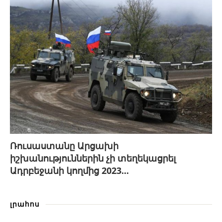
Ռուսաստանը Արցախի
իշխանություններին չի տեղեկացրել
Ադրբեջանի կողմից 2023...
լրահոս