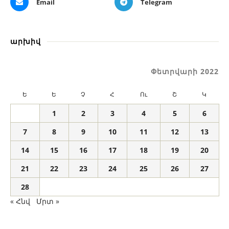
Email
Telegram
արխիվ
Փետրվարի 2022
Ե
Ե
Չ
Հ
Ու
Շ
Կ
1
2
3
4
5
6
7
8
9
10
11
12
13
14
15
16
17
18
19
20
21
22
23
24
25
26
27
28
« Հնվ
Մրտ »