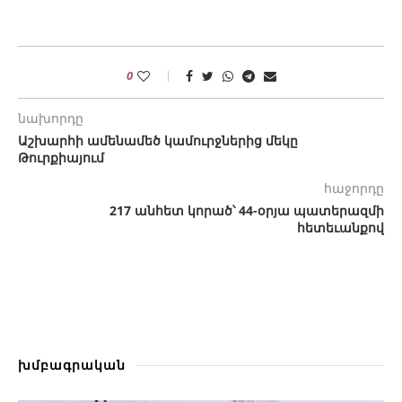
0
նախորդը
Աշխարհի ամենամեծ կամուրջներից մեկը
Թուրքիայում
հաջորդը
217 անհետ կորած՝ 44-օրյա պատերազմի
հետեւանքով
խմբագրական