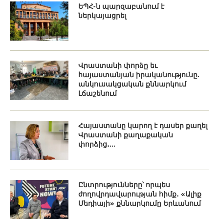
ԵՊՀ-ն պարզաբանում է
ներկայացրել
Վրաստանի փորձը եւ
հայաստանյան իրականությունը.
անկուսակցական քննարկում
Լճաշենում
Հայաստանը կարող է դասեր քաղել
Վրաստանի քաղաքական
փորձից․...
Ընտրությունները՝ որպես
ժողովրդավարության հիմք․ «Ալիք
Մեդիայի» քննարկումը Երևանում