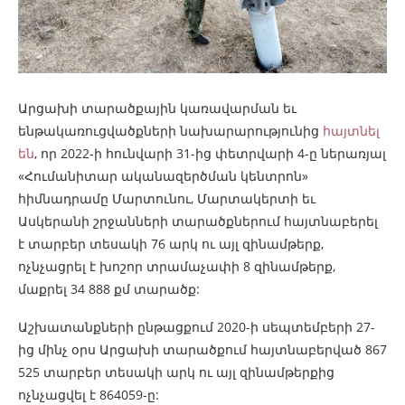
Արցախի տարածքային կառավարման եւ
ենթակառուցվածքների նախարարությունից
հայտնել
են
, որ 2022-ի հունվարի 31-ից փետրվարի 4-ը ներառյալ
«Հումանիտար ականազերծման կենտրոն»
հիմնադրամը Մարտունու, Մարտակերտի եւ
Ասկերանի շրջանների տարածքներում հայտնաբերել
է տարբեր տեսակի 76 արկ ու այլ զինամթերք,
ոչնչացրել է խոշոր տրամաչափի 8 զինամթերք,
մաքրել 34 888 քմ տարածք:
Աշխատանքների ընթացքում 2020-ի սեպտեմբերի 27-
ից մինչ օրս Արցախի տարածքում հայտնաբերված 867
525 տարբեր տեսակի արկ ու այլ զինամթերքից
ոչնչացվել է 864059-ը: