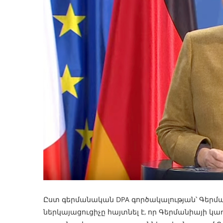
Ըստ գերմանական DPA գործակալության՝ Գերմա
ներկայացուցիչը հայտնել է, որ Գերմանիայի 