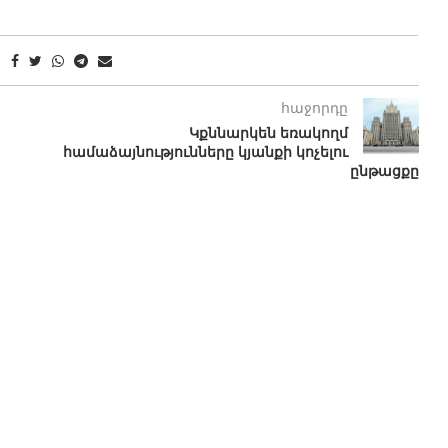
հաջորդը
Կքննարկեն եռակողմ
համաձայնությունները կյանքի կոչելու
ընթացքը