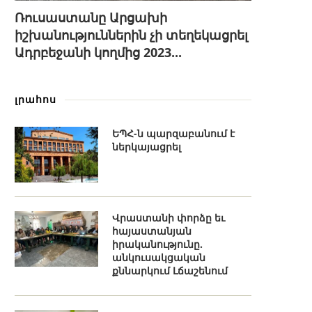
Ռուսաստանը Արցախի
իշխանություններին չի տեղեկացրել
Ադրբեջանի կողմից 2023...
լրահոս
ԵՊՀ-ն պարզաբանում է
ներկայացրել
Վրաստանի փորձը եւ
հայաստանյան
իրականությունը.
անկուսակցական
քննարկում Լճաշենում