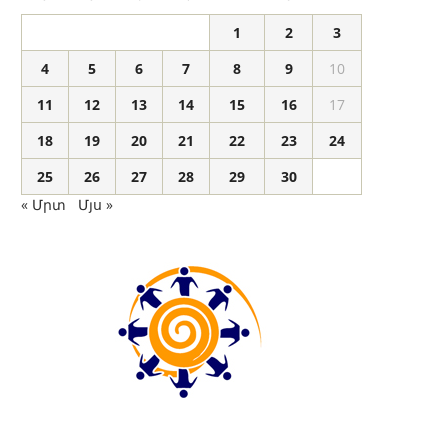
1
2
3
4
5
6
7
8
9
10
11
12
13
14
15
16
17
18
19
20
21
22
23
24
25
26
27
28
29
30
« Մրտ
Մյս »