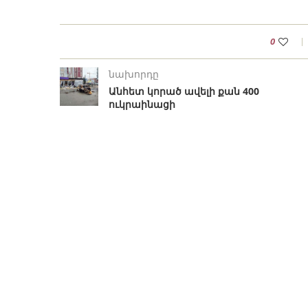
0
նախորդը
Անհետ կորած ավելի քան 400
ուկրաինացի