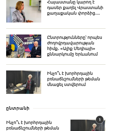
Հայաստանը կարող է
դասեր քաղել Վրաստանի
քաղաքական փորձից․...
Ընտրությունները՝ որպես
ժողովրդավարության
հիմք․ «Ալիք Մեդիայի»
քննարկումը Երևանում
Ինչո՞ւ է խորհրդային
բռնաճնշումների թեման
մնացել ստվերում
ընտրանի
1
Ինչո՞ւ է խորհրդային
բռնաճնշումների թեման