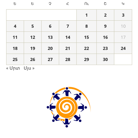
Ե
Ե
Չ
Հ
Ու
Շ
Կ
1
2
3
4
5
6
7
8
9
10
11
12
13
14
15
16
17
18
19
20
21
22
23
24
25
26
27
28
29
30
« Մրտ
Մյս »