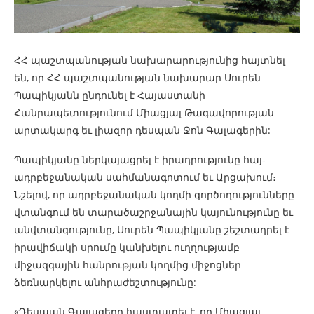
ՀՀ պաշտպանության նախարարությունից հայտնել
են, որ ՀՀ պաշտպանության նախարար Սուրեն
Պապիկյանն ընդունել է Հայաստանի
Հանրապետությունում Միացյալ Թագավորության
արտակարգ եւ լիազոր դեսպան Ջոն Գալագերին:
Պապիկյանը ներկայացրել է իրադրությունը հայ-
ադրբեջանական սահմանագոտում եւ Արցախում։
Նշելով, որ ադրբեջանական կողմի գործողությունները
վտանգում են տարածաշրջանային կայունությունը եւ
անվտանգությունը, Սուրեն Պապիկյանը շեշտադրել է
իրավիճակի սրումը կանխելու ուղղությամբ
միջազգային հանրության կողմից միջոցներ
ձեռնարկելու անհրաժեշտությունը:
«Դեսպան Գալագերը հաստատել է, որ Միացյալ