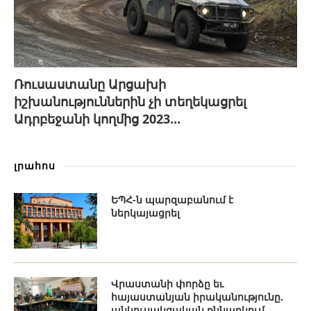
Ռուսաստանը Արցախի
իշխանություններին չի տեղեկացրել
Ադրբեջանի կողմից 2023...
լրահոս
ԵՊՀ-ն պարզաբանում է
ներկայացրել
Վրաստանի փորձը եւ
հայաստանյան իրականությունը.
անկուսակցական քննարկում