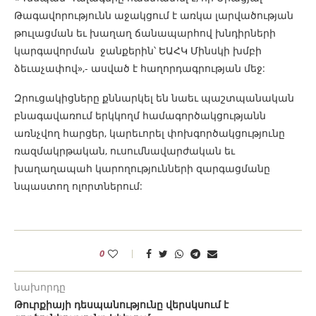
Թագավորությունն աջակցում է առկա լարվածության
թուլացման եւ խաղաղ ճանապարհով խնդիրների
կարգավորման ջանքերին՝ ԵԱՀԿ Մինսկի խմբի
ձեւաչափով»,- ասված է հաղորդագրության մեջ:
Զրուցակիցները քննարկել են նաեւ պաշտպանական
բնագավառում երկկողմ համագործակցությանն
առնչվող հարցեր, կարեւորել փոխգործակցությունը
ռազմակրթական, ուսումնավարժական եւ
խաղաղապահ կարողությունների զարգացմանը
նպաստող ոլորտներում:
0
նախորդը
Թուրքիայի դեսպանությունը վերսկսում է