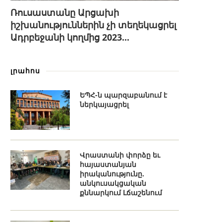
Ռուսաստանը Արցախի
իշխանություններին չի տեղեկացրել
Ադրբեջանի կողմից 2023...
լրահոս
ԵՊՀ-ն պարզաբանում է
ներկայացրել
Վրաստանի փորձը եւ
հայաստանյան
իրականությունը.
անկուսակցական
քննարկում Լճաշենում