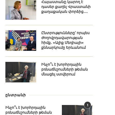
Հայաստանը կարող է
դասեր քաղել Վրաստանի
քաղաքական փորձից․...
Ընտրությունները՝ որպես
ժողովրդավարության
հիմք․ «Ալիք Մեդիայի»
քննարկումը Երևանում
Ինչո՞ւ է խորհրդային
բռնաճնշումների թեման
մնացել ստվերում
ընտրանի
1
Ինչո՞ւ է խորհրդային
բռնաճնշումների թեման