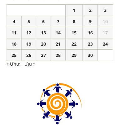
1
2
3
4
5
6
7
8
9
10
11
12
13
14
15
16
17
18
19
20
21
22
23
24
25
26
27
28
29
30
« Մրտ
Մյս »