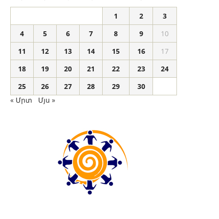
1
2
3
4
5
6
7
8
9
10
11
12
13
14
15
16
17
18
19
20
21
22
23
24
25
26
27
28
29
30
« Մրտ
Մյս »