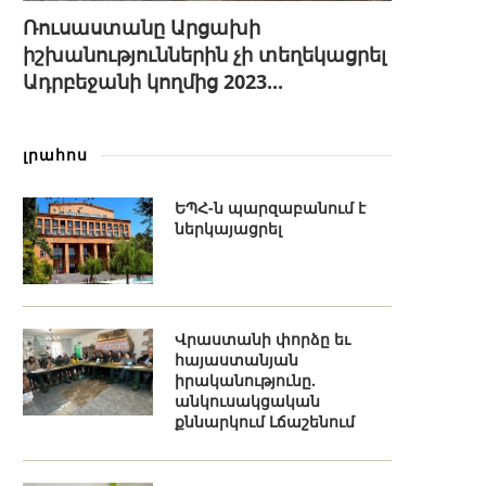
Ռուսաստանը Արցախի
իշխանություններին չի տեղեկացրել
Ադրբեջանի կողմից 2023...
լրահոս
ԵՊՀ-ն պարզաբանում է
ներկայացրել
Վրաստանի փորձը եւ
հայաստանյան
իրականությունը.
անկուսակցական
քննարկում Լճաշենում