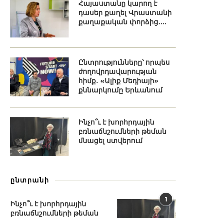
Հայաստանը կարող է
դասեր քաղել Վրաստանի
քաղաքական փորձից․...
Ընտրությունները՝ որպես
ժողովրդավարության
հիմք․ «Ալիք Մեդիայի»
քննարկումը Երևանում
Ինչո՞ւ է խորհրդային
բռնաճնշումների թեման
մնացել ստվերում
ընտրանի
1
Ինչո՞ւ է խորհրդային
բռնաճնշումների թեման