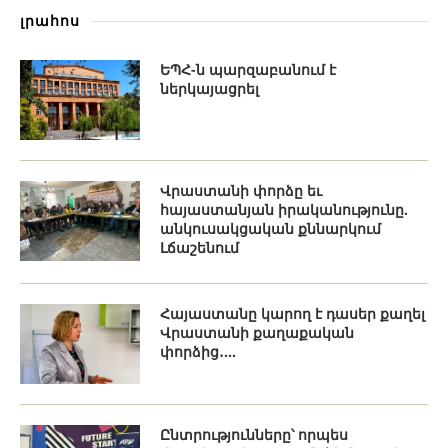
լրահոս
ԵՊՀ-ն պարզաբանում է
ներկայացրել
Վրաստանի փորձը եւ
հայաստանյան իրականությունը.
անկուսակցական քննարկում
Լճաշենում
Հայաստանը կարող է դասեր քաղել
Վրաստանի քաղաքական
փորձից․...
Ընտրությունները՝ որպես