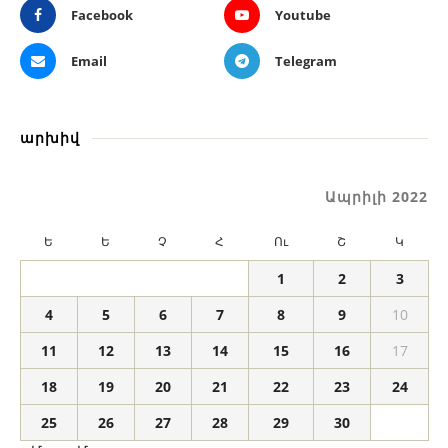
Facebook
Youtube
Email
Telegram
արխիվ
Ապրիլի 2022
Ե
Ե
Չ
Հ
Ու
Շ
Կ
1
2
3
4
5
6
7
8
9
10
11
12
13
14
15
16
17
18
19
20
21
22
23
24
25
26
27
28
29
30