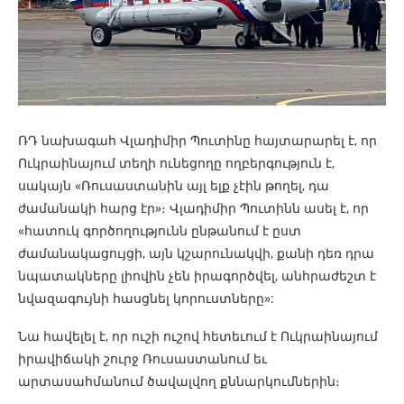
ՌԴ նախագահ Վլադիմիր Պուտինը հայտարարել է, որ
Ուկրաինայում տեղի ունեցողը ողբերգություն է,
սակայն «Ռուսաստանին այլ ելք չէին թողել, դա
ժամանակի հարց էր»։ Վլադիմիր Պուտինն ասել է, որ
«հատուկ գործողությունն ընթանում է ըստ
ժամանակացույցի, այն կշարունակվի, քանի դեռ դրա
նպատակները լիովին չեն իրագործվել, անհրաժեշտ է
նվազագույնի հասցնել կորուստները»:
Նա հավելել է, որ ուշի ուշով հետեւում է Ուկրաինայում
իրավիճակի շուրջ Ռուսաստանում եւ
արտասահմանում ծավալվող քննարկումներին։