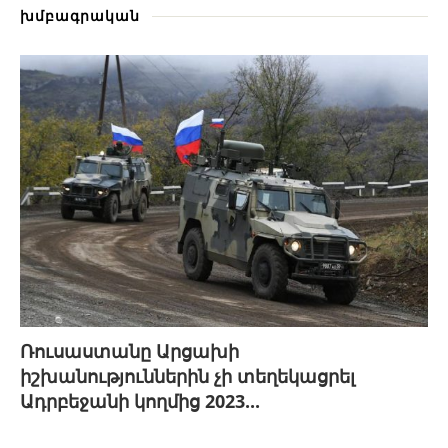
խմբագրական
Ռուսաստանը Արցախի
իշխանություններին չի տեղեկացրել
Ադրբեջանի կողմից 2023...