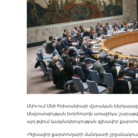
ՄԱԿ-ում Մեծ Բրիտանիայի մշտական ներկայացու
Անվտանգության խորհուրդն առաջիկա շաբաթվա 
այդ թվում կազմակերպության գլխավոր քարտու
«Գլխավոր քարտուղարի մանդատի շրջանակում ե