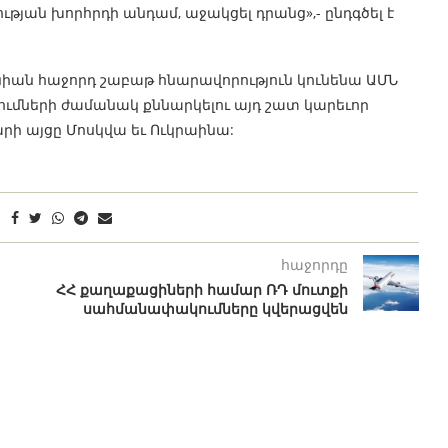
թյան խորհրդի անդամ, աջակցել դրանց»,- ընդգծել է
անիան հաջորդ շաբաթ հնարավորություն կունենա ԱՄՆ
ւմների ժամանակ քննարկելու այդ շատ կարեւոր
րի այցը Մոսկվա եւ Ուկրաինա:
հաջորդը
ՀՀ քաղաքացիների համար ՌԴ մուտքի
սահմանափակումները կվերացվեն