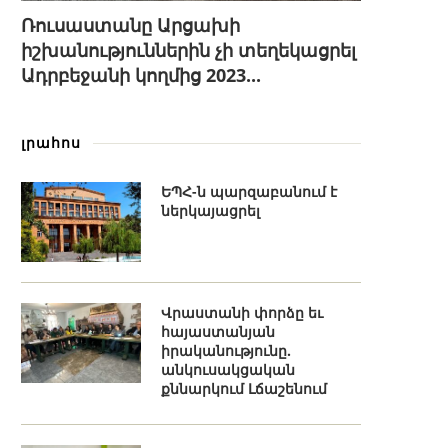
Ռուսաստանը Արցախի
իշխանություններին չի տեղեկացրել
Ադրբեջանի կողմից 2023...
լրահոս
ԵՊՀ-ն պարզաբանում է
ներկայացրել
Վրաստանի փորձը եւ
հայաստանյան
իրականությունը.
անկուսակցական
քննարկում Լճաշենում