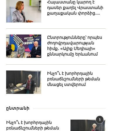
Հայաստանը կարող է
դասեր քաղել Վրաստանի
քաղաքական փորձից․...
Ընտրությունները՝ որպես
ժողովրդավարության
հիմք․ «Ալիք Մեդիայի»
քննարկումը Երևանում
Ինչո՞ւ է խորհրդային
բռնաճնշումների թեման
մնացել ստվերում
ընտրանի
1
Ինչո՞ւ է խորհրդային
բռնաճնշումների թեման