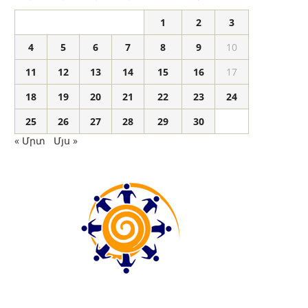
1
2
3
4
5
6
7
8
9
10
11
12
13
14
15
16
17
18
19
20
21
22
23
24
25
26
27
28
29
30
« Մրտ
Մյս »