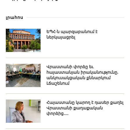
լրահոս
ԵՊՀ-ն պարզաբանում է
ներկայացրել
Վրաստանի փորձը եւ
հայաստանյան իրականությունը.
անկուսակցական քննարկում
Լճաշենում
Հայաստանը կարող է դասեր քաղել
Վրաստանի քաղաքական
փորձից․...