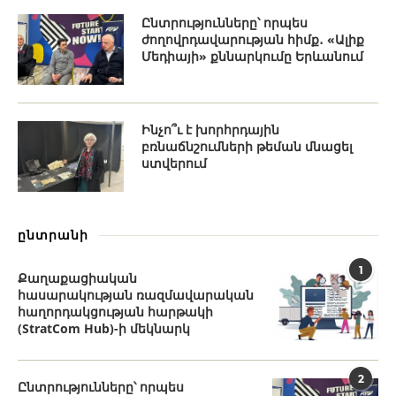
Ընտրությունները՝ որպես
ժողովրդավարության հիմք․ «Ալիք
Մեդիայի» քննարկումը Երևանում
Ինչո՞ւ է խորհրդային
բռնաճնշումների թեման մնացել
ստվերում
ընտրանի
1
Քաղաքացիական
հասարակության ռազմավարական
հաղորդակցության հարթակի
(StratCom Hub)-ի մեկնարկ
2
Ընտրությունները՝ որպես