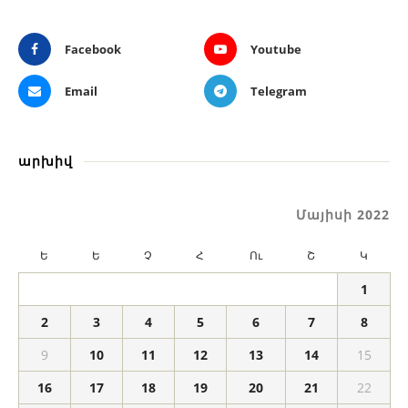
Facebook
Youtube
Email
Telegram
արխիվ
Մայիսի 2022
Ե
Ե
Չ
Հ
Ու
Շ
Կ
1
2
3
4
5
6
7
8
9
10
11
12
13
14
15
16
17
18
19
20
21
22