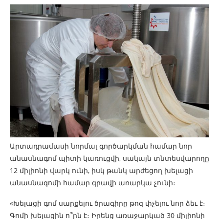
Արտադրամասի նորմալ գործարկման համար նոր
անասնագոմ պիտի կառուցվի, սակայն տնտեսվարողը
12 միլիոնի վարկ ունի, իսկ թանկ արժեցող խելացի
անասնագոմի համար գրավի առարկա չունի։
«Խելացի գոմ սարքելու ծրագիրը թոզ փչելու նոր ձեւ է։
Գոմի խելացին ո՞րն է։ Իրենց առաջարկած 30 միլիոնի