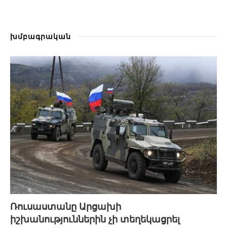
խմբագրական
Ռուսաստանը Արցախի
իշխանություններին չի տեղեկացրել