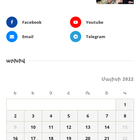
Facebook
Youtube
Email
Telegram
արխիվ
Մայիսի 2022
Ե
Ե
Չ
Հ
Ու
Շ
Կ
1
2
3
4
5
6
7
8
9
10
11
12
13
14
15
16
17
18
19
20
21
22