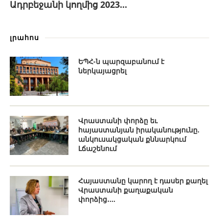
Ադրբեջանի կողմից 2023...
լրահոս
ԵՊՀ-ն պարզաբանում է
ներկայացրել
Վրաստանի փորձը եւ
հայաստանյան իրականությունը.
անկուսակցական քննարկում
Լճաշենում
Հայաստանը կարող է դասեր քաղել
Վրաստանի քաղաքական
փորձից․...