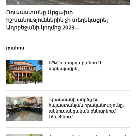
Ռուսաստանը Արցախի
իշխանություններին չի տեղեկացրել
Ադրբեջանի կողմից 2023...
լրահոս
ԵՊՀ-ն պարզաբանում է
ներկայացրել
Վրաստանի փորձը եւ
հայաստանյան իրականությունը.
անկուսակցական քննարկում
Լճաշենում