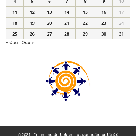
4
5
6
7
8
9
10
11
12
13
14
15
16
17
18
19
20
21
22
23
24
25
26
27
28
29
30
31
« Հնս
Օգս »
© 2024 - Բոլոր իրավունքները պաշտպանված են ՀՀ