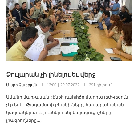
Ձուլարան չի լինելու եւ վերջ
Մարի Չաքրյան
12:00 | 29.07.2022
291 դիտում
Ավանի վարչական շենքի դահլիճը վաղուց լեփ-լեցուն
չէր եղել: Թաղամասի բնակիչները, հասարակական
կազմակերպությունների ներկայացուցիչները,
լրագրողները…