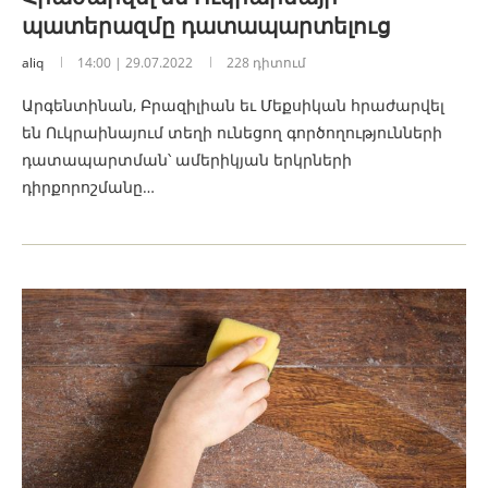
պատերազմը դատապարտելուց
aliq
14:00 | 29.07.2022
228 դիտում
Արգենտինան, Բրազիլիան եւ Մեքսիկան հրաժարվել
են Ուկրաինայում տեղի ունեցող գործողությունների
դատապարտման՝ ամերիկյան երկրների
դիրքորոշմանը…