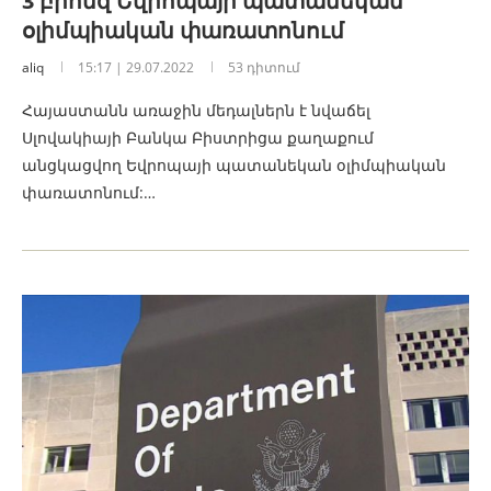
3 բրոնզ Եվրոպայի պատանեկան
օլիմպիական փառատոնում
aliq
15:17 | 29.07.2022
53 դիտում
Հայաստանն առաջին մեդալներն է նվաճել
Սլովակիայի Բանկա Բիստրիցա քաղաքում
անցկացվող Եվրոպայի պատանեկան օլիմպիական
փառատոնում:…