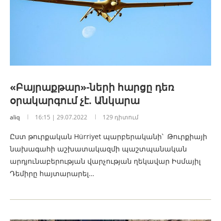
«Բայրաքթար»-ների հարցը դեռ
օրակարգում չէ. Անկարա
aliq
16:15 | 29.07.2022
129 դիտում
Ըստ թուրքական Hürriyet պարբերականի՝ Թուրքիայի
նախագահի աշխատակազմի պաշտպանական
արդյունաբերության վարչության ղեկավար Իսմայիլ
Դեմիրը հայտարարել…