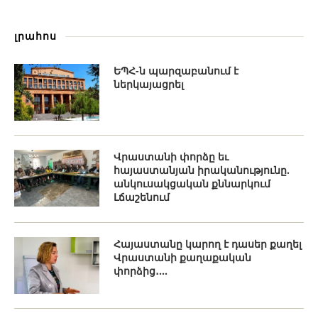
լրահոս
ԵՊՀ-ն պարզաբանում է
ներկայացրել
Վրաստանի փորձը եւ
հայաստանյան իրականությունը.
անկուսակցական քննարկում
Լճաշենում
Հայաստանը կարող է դասեր քաղել
Վրաստանի քաղաքական
փորձից․...