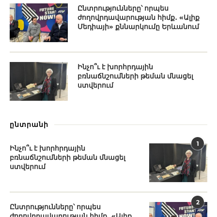
Ընտրությունները՝ որպես
ժողովրդավարության հիմք․ «Ալիք
Մեդիայի» քննարկումը Երևանում
Ինչո՞ւ է խորհրդային
բռնաճնշումների թեման մնացել
ստվերում
ընտրանի
1
Ինչո՞ւ է խորհրդային
բռնաճնշումների թեման մնացել
ստվերում
2
Ընտրությունները՝ որպես
ժողովրդավարության հիմք․ «Ալիք