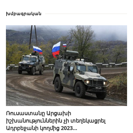
խմբագրական
Ռուսաստանը Արցախի
իշխանություններին չի տեղեկացրել
Ադրբեջանի կողմից 2023...