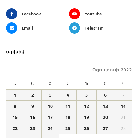
Facebook
Youtube
Email
Telegram
արխիվ
Օգոստոսի 2022
Ե
Ե
Չ
Հ
Ու
Շ
Կ
1
2
3
4
5
6
7
8
9
10
11
12
13
14
15
16
17
18
19
20
21
22
23
24
25
26
27
28