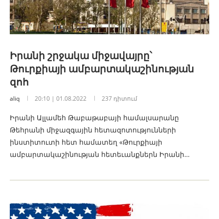
Իրանի շրջակա միջավայրը՝
Թուրքիայի ամբարտակաշինության
զոհ
aliq
20:10 | 01.08.2022
237 դիտում
Իրանի Ալլամեհ Թաբաթաբայի համալսարանը
Թեհրանի միջազգային հետազոտությունների
ինստիտուտի հետ համատեղ «Թուրքիայի
ամբարտակաշինության հետեւանքներն Իրանի…