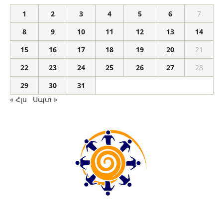
1
2
3
4
5
6
7
8
9
10
11
12
13
14
15
16
17
18
19
20
21
22
23
24
25
26
27
28
29
30
31
« Հլս
Սպտ »