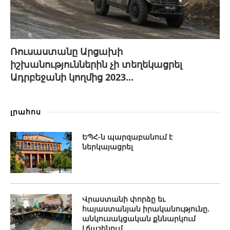
Ռուսաստանը Արցախի
իշխանություններին չի տեղեկացրել
Ադրբեջանի կողմից 2023...
լրահոս
ԵՊՀ-ն պարզաբանում է
ներկայացրել
Վրաստանի փորձը եւ
հայաստանյան իրականությունը.
անկուսակցական քննարկում
Լճաշենում