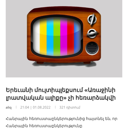
Երեւանի մուլտիպլեքսում «Առաջինի
լրատվական ալիքը» չի հեռարձակվի
aliq
21:04 | 01.08.2022
321 դիտում
Հանրային հեռուստաընկերությունից հայտնել են, որ
Հանրային հեռուստաընկերությունը