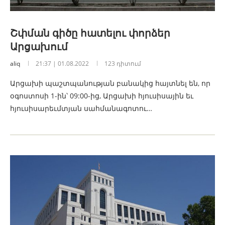
Շփման գիծը հատելու փորձեր
Արցախում
aliq
21:37 | 01.08.2022
123 դիտում
Արցախի պաշտպանության բանակից հայտնել են, որ
օգոստոսի 1-ին՝ 09:00-ից, Արցախի հյուսիսային եւ
հյուսիսարեւմտյան սահմանագոտու…