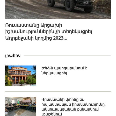
Ռուսաստանը Արցախի
իշխանություններին չի տեղեկացրել
Ադրբեջանի կողմից 2023...
լրահոս
ԵՊՀ-ն պարզաբանում է
ներկայացրել
Վրաստանի փորձը եւ
հայաստանյան իրականությունը.
անկուսակցական քննարկում
Լճաշենում