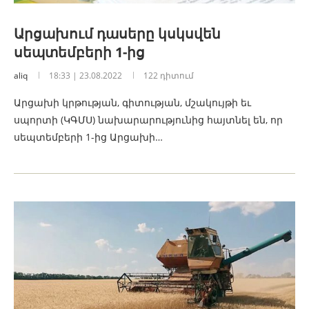
Արցախում դասերը կսկսվեն
սեպտեմբերի 1-ից
aliq
18:33 | 23.08.2022
122 դիտում
Արցախի կրթության, գիտության, մշակույթի եւ
սպորտի (ԿԳՄՍ) նախարարությունից հայտնել են, որ
սեպտեմբերի 1-ից Արցախի…