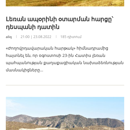
Լեռան ապօրինի օտարման հարցը՝
դեսպանի դատին
aliq
21:00 | 23.08.2022
185 դիտում
«Ժողովրդավարական հարթակ» հիմնադրամից
հայտնել են, որ օգոստոսի 23-ին Հատիս լեռան
պահպանության քաղաքացիական նախաձեռնության
մասնակիցները…