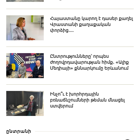
Հայաստանը կարող է դասեր քաղել
Վրաստանի քաղաքական
փորձից․...
Ընտրությունները՝ որպես
ժողովրդավարության հիմք․ «Ալիք
Մեդիայի» քննարկումը Երևանում
Ինչո՞ւ է խորհրդային
բռնաճնշումների թեման մնացել
ստվերում
ընտրանի