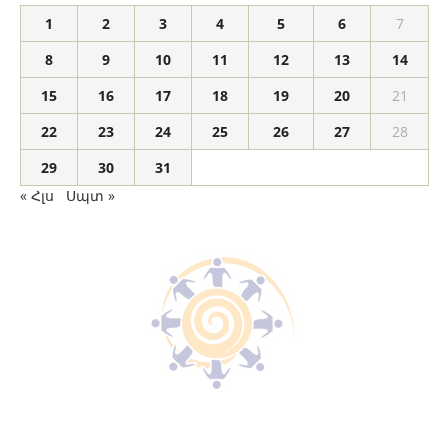
1
2
3
4
5
6
7
8
9
10
11
12
13
14
15
16
17
18
19
20
21
22
23
24
25
26
27
28
29
30
31
« Հլս
Սպտ »