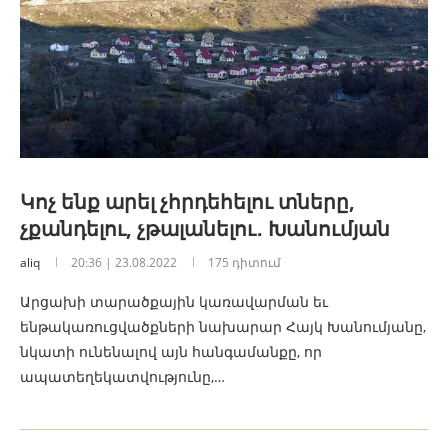
Կոչ ենք արել չհրդեհելու տները,
չքանդելու, չթալանելու․ Խանումյան
aliq
20:36 | 23.08.2022
175 դիտում
Արցախի տարածքային կառավարման եւ
ենթակառուցվածքների նախարար Հայկ Խանումյանը,
նկատի ունենալով այն հանգամանքը, որ
ապատեղեկատվությունը,…