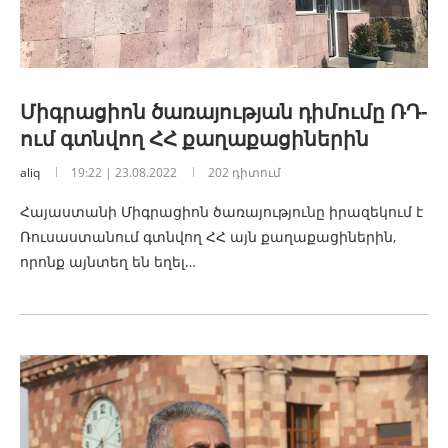
Միգրացիոն ծառայության դիմումը ՌԴ-
ում գտնվող ՀՀ քաղաքացիներին
aliq
19:22 | 23.08.2022
202 դիտում
Հայաստանի Միգրացիոն ծառայությունը իրազեկում է
Ռուսաստանում գտնվող ՀՀ այն քաղաքացիներին,
որոնք այնտեղ են եղել…