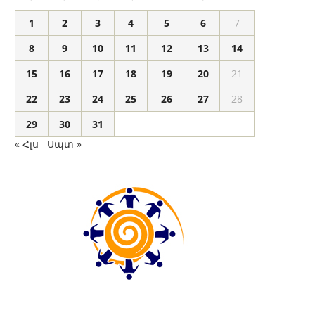
1
2
3
4
5
6
7
8
9
10
11
12
13
14
15
16
17
18
19
20
21
22
23
24
25
26
27
28
29
30
31
« Հլս
Սպտ »