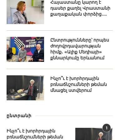
Հայաստանը կարող է
դասեր քաղել Վրաստանի
քաղաքական փորձից․...
Ընտրությունները՝ որպես
ժողովրդավարության
հիմք․ «Ալիք Մեդիայի»
քննարկումը Երևանում
Ինչո՞ւ է խորհրդային
բռնաճնշումների թեման
մնացել ստվերում
ընտրանի
1
Ինչո՞ւ է խորհրդային
բռնաճնշումների թեման