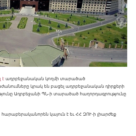
 է
ադրբեջանական կողմի տարածած
բաժանումները կրակ են բացել ադրբեջանական դիրքերի
յունը Ադրբեջանի ՊՆ-ի տարածած հաղորդագրությունը
հարաբերականորեն կայուն է եւ ՀՀ ԶՈՒ-ի լիարժեք