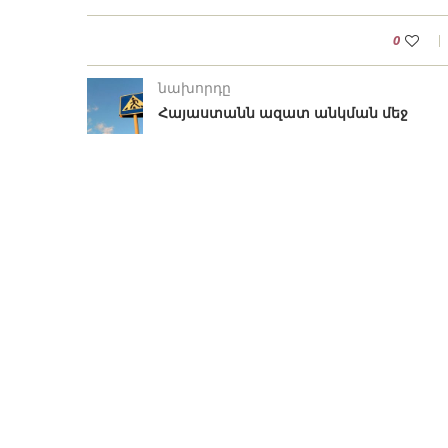
0
նախորդը
Հայաստանն ազատ անկման մեջ