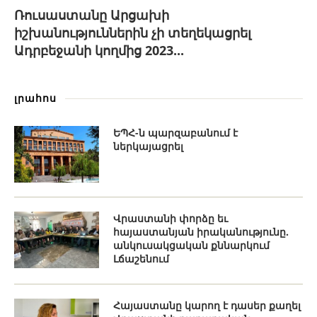
Ռուսաստանը Արցախի
իշխանություններին չի տեղեկացրել
Ադրբեջանի կողմից 2023...
լրահոս
ԵՊՀ-ն պարզաբանում է
ներկայացրել
Վրաստանի փորձը եւ
հայաստանյան իրականությունը.
անկուսակցական քննարկում
Լճաշենում
Հայաստանը կարող է դասեր քաղել