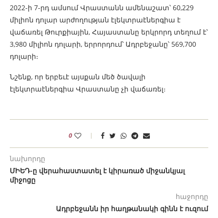
2022-ի 7-րդ ամսում Վրաստանն ամենաշատ՝ 60,229
միլիոն դոլար արժողության էլեկտրաէներգիա է
վաճառել Թուրքիային, Հայաստանը երկրորդ տեղում է՝
3,980 միլիոն դոլարի, երրորդում՝ Ադրբեջանը՝ 569,700
դոլարի։
Նշենք, որ երբեւէ այսքան մեծ ծավալի
էլեկտրաէներգիա Վրաստանը չի վաճառել։
0
նախորդը
ՄԻԵԴ-ը վերահաստատել է կիրառած միջանկյալ
միջոցը
հաջորդը
Ադրբեջանն իր հաղթանակի գինն է ուզում