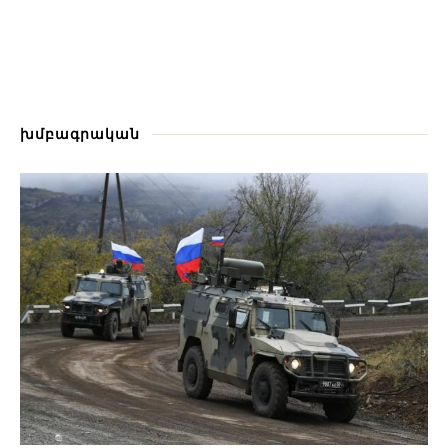
խմբագրական