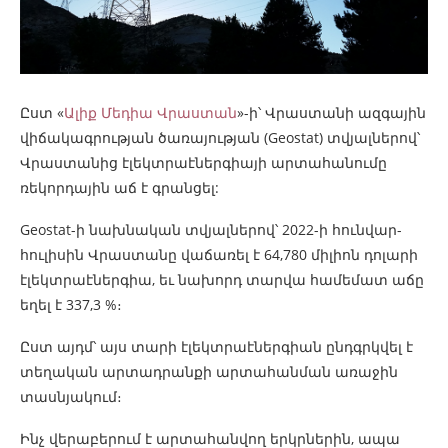
Ըստ «
Ալիք Մեդիա Վրաստան
»-ի՝ Վրաստանի ազգային
վիճակագրության ծառայության (Geostat) տվյալներով՝
Վրաստանից էլեկտրաէներգիայի արտահանումը
ռեկորդային աճ է գրանցել:
Geostat-ի նախնական տվյալներով՝ 2022-ի հունվար-
հուլիսին Վրաստանը վաճառել է 64,780 միլիոն դոլարի
էլեկտրաէներգիա, եւ նախորդ տարվա համեմատ աճը
եղել է 337,3 %։
Ըստ այդմ՝ այս տարի էլեկտրաէներգիան ընդգրկվել է
տեղական արտադրանքի արտահանման առաջին
տասնյակում։
Ինչ վերաբերում է արտահանվող երկրներին, ապա