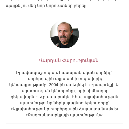
պայթել ու մեզ նոր կորուստներ բերել։
Վարդան Հարությունյան
Իրավապաշտպան, հասարակական գործիչ`
խորհրդային այլախոհի տպավորիչ
կենսագրությամբ։ 2004-ին ստեղծել է «Իրավունքի եւ
ազատության կենտրոնը», որի հիմնադիր
ղեկավարն է։ Հրապարակել է հայ այլախոհության
պատմությունը ներկայացնող երկու գիրք՝
«Այլախոհությունը խորհրդային Հայաստանում» եւ
«Քաղբանտարկյալի պատմություն»։