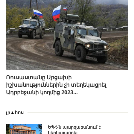
Ռուսաստանը Արցախի
իշխանություններին չի տեղեկացրել
Ադրբեջանի կողմից 2023...
լրահոս
ԵՊՀ-ն պարզաբանում է
ներկայացրել