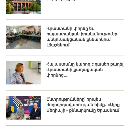
Վրաստանի փորձը եւ
հայաստանյան իրականությունը.
անկուսակցական քննարկում
Լճաշենում
Հայաստանը կարող է դասեր քաղել
Վրաստանի քաղաքական
փորձից․...
Ընտրությունները՝ որպես
ժողովրդավարության հիմք․ «Ալիք
Մեդիայի» քննարկումը Երևանում