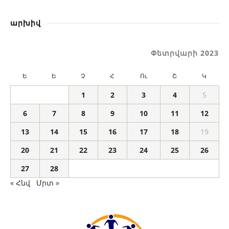
արխիվ
Փետրվարի 2023
Ե
Ե
Չ
Հ
Ու
Շ
Կ
1
2
3
4
5
6
7
8
9
10
11
12
13
14
15
16
17
18
19
20
21
22
23
24
25
26
27
28
« Հնվ
Մրտ »