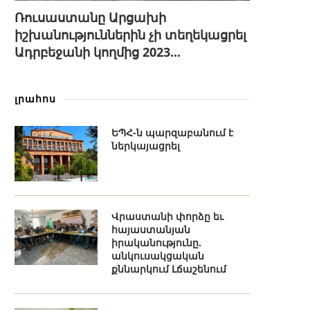
Ռուսաստանը Արցախի
իշխանություններին չի տեղեկացրել
Ադրբեջանի կողմից 2023...
լրահոս
ԵՊՀ-ն պարզաբանում է
ներկայացրել
Վրաստանի փորձը եւ
հայաստանյան
իրականությունը.
անկուսակցական
քննարկում Լճաշենում