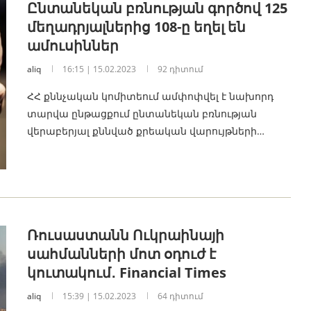
Ընտանեկան բռնության գործով 125
մեղադրյալներից 108-ը եղել են
ամուսիններ
aliq
16:15 | 15.02.2023
92 դիտում
ՀՀ քննչական կոմիտեում ամփոփվել է նախորդ
տարվա ընթացքում ընտանեկան բռնության
վերաբերյալ քննված քրեական վարույթների…
Ռուսաստանն Ուկրաինայի
սահմանների մոտ օդուժ է
կուտակում․ Financial Times
aliq
15:39 | 15.02.2023
64 դիտում