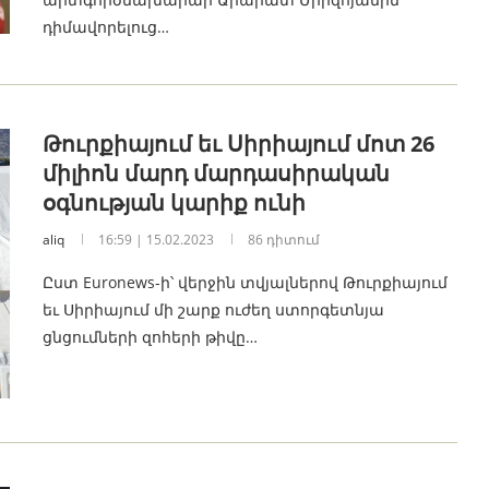
դիմավորելուց…
Թուրքիայում եւ Սիրիայում մոտ 26
միլիոն մարդ մարդասիրական
օգնության կարիք ունի
aliq
16:59 | 15.02.2023
86 դիտում
Ըստ Euronews-ի՝ վերջին տվյալներով Թուրքիայում
եւ Սիրիայում մի շարք ուժեղ ստորգետնյա
ցնցումների զոհերի թիվը…