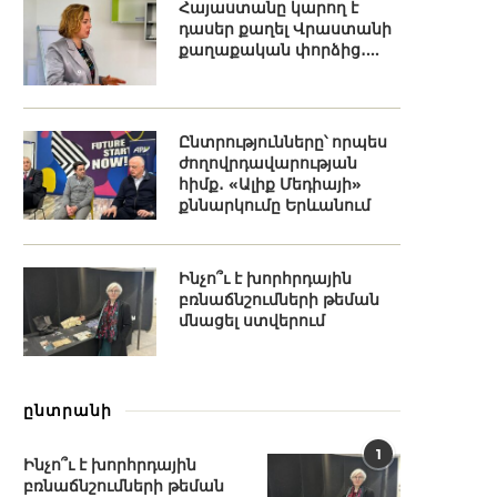
Հայաստանը կարող է
դասեր քաղել Վրաստանի
քաղաքական փորձից․...
Ընտրությունները՝ որպես
ժողովրդավարության
հիմք․ «Ալիք Մեդիայի»
քննարկումը Երևանում
Ինչո՞ւ է խորհրդային
բռնաճնշումների թեման
մնացել ստվերում
ընտրանի
1
Ինչո՞ւ է խորհրդային
բռնաճնշումների թեման