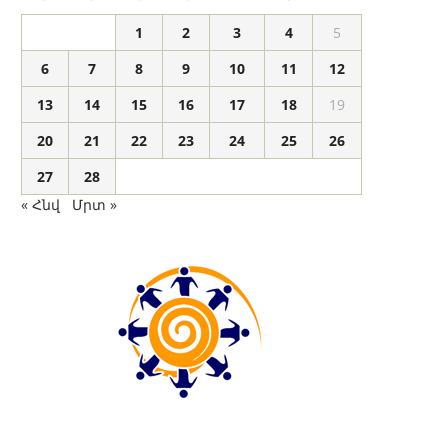
1
2
3
4
5
6
7
8
9
10
11
12
13
14
15
16
17
18
19
20
21
22
23
24
25
26
27
28
« Հնվ
Մրտ »