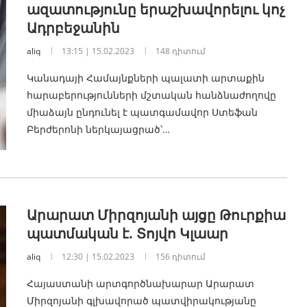
ազատությունը երաշխավորելու կոչ
Ադրբեջանին
aliq
13:15 | 15.02.2023
148 դիտում
Կանադայի Համայնքների պալատի արտաքին
հարաբերությունների մշտական հանձնաժողովը
միաձայն ընդունել է պատգամավոր Ստեֆան
Բերժերոնի ներկայացրած՝…
Արարատ Միրզոյանի այցը Թուրքիա
պատմական է. Տոյվո Կլաար
aliq
12:30 | 15.02.2023
156 դիտում
Հայաստանի արտգործնախարար Արարատ
Միրզոյանի գլխավորած պատվիրակությանը