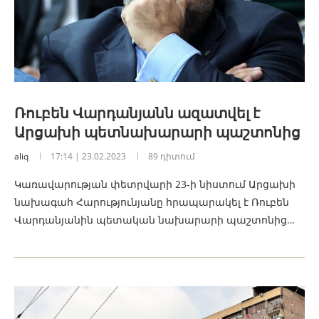
Ռուբեն Վարդանյանն ազատվել է
Արցախի պետնախարարի պաշտոնից
aliq
17:14 | 23.02.2023
89 դիտում
Կառավարության փետրվարի 23-ի նիստում Արցախի
նախագահ Հարությունյանը հրապարակել է Ռուբեն
Վարդանյանին պետական նախարարի պաշտոնից…