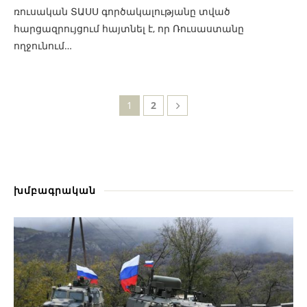
ռուսական ՏԱՍՍ գործակալությանը տված
հարցազրույցում հայտնել է, որ Ռուսաստանը
ողջունում…
1
2
խմբագրական