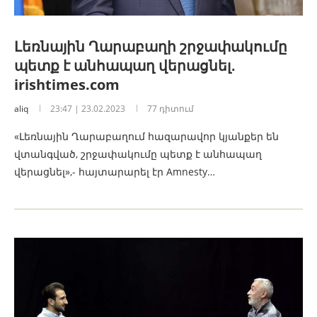
Լեռնային Ղարաբաղի շրջափակումը
պետք է անհապաղ վերացնել․
irishtimes.com
aliq
23:47 | 23.02.2023
77 դիտում
«Լեռնային Ղարաբաղում հազարավոր կյանքեր են
վտանգված, շրջափակումը պետք է անհապաղ
վերացնել»,- հայտարարել էր Amnesty…