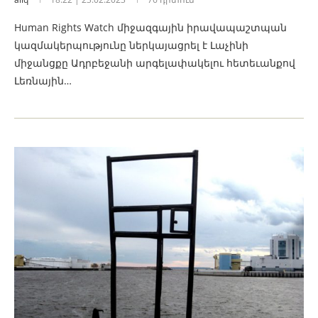
Human Rights Watch միջազգային իրավապաշտպան
կազմակերպությունը ներկայացրել է Լաչինի
միջանցքը Ադրբեջանի արգելափակելու հետեւանքով
Լեռնային…