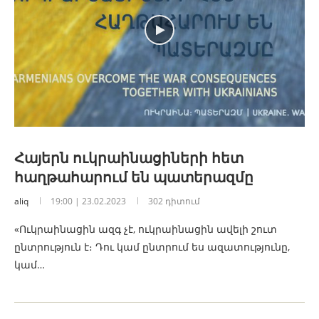
Հայերն ուկրաինացիների հետ
հաղթահարում են պատերազմը
aliq
19:00 | 23.02.2023
302 դիտում
«Ուկրաինացին ազգ չէ, ուկրաինացին ավելի շուտ
ընտրություն է։ Դու կամ ընտրում ես ազատությունը,
կամ…