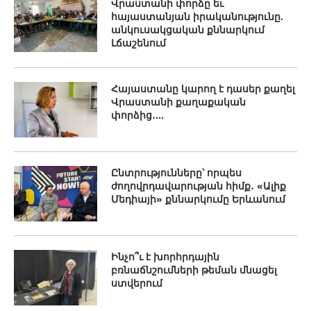
Վրաստանի փորձը եւ
հայաստանյան իրականությունը.
անկուսակցական քննարկում
Լճաշենում
Հայաստանը կարող է դասեր քաղել
Վրաստանի քաղաքական
փորձից․...
Ընտրությունները՝ որպես
ժողովրդավարության հիմք․ «Ալիք
Մեդիայի» քննարկումը Երևանում
Ինչո՞ւ է խորհրդային
բռնաճնշումների թեման մնացել
ստվերում