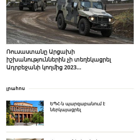
Ռուսաստանը Արցախի
իշխանություններին չի տեղեկացրել
Ադրբեջանի կողմից 2023...
լրահոս
ԵՊՀ-ն պարզաբանում է
ներկայացրել