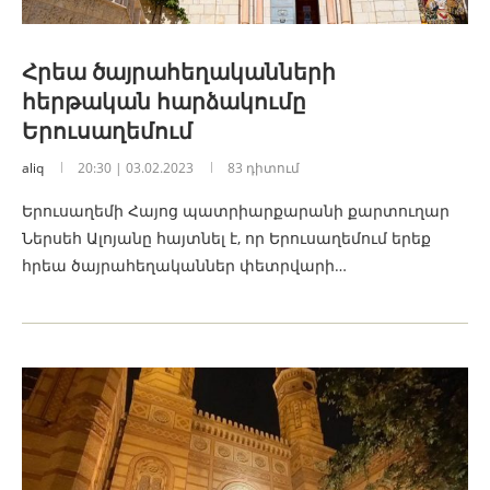
Հրեա ծայրահեղականների
հերթական հարձակումը
Երուսաղեմում
aliq
20:30 | 03.02.2023
83 դիտում
Երուսաղեմի Հայոց պատրիարքարանի քարտուղար
Ներսեհ Ալոյանը հայտնել է, որ Երուսաղեմում երեք
հրեա ծայրահեղականներ փետրվարի…