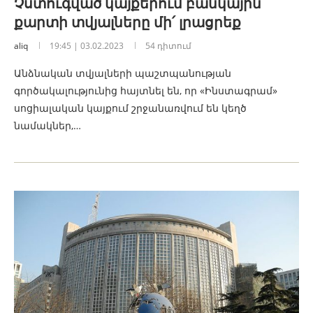
Չստուգված կայքերում բանկային
քարտի տվյալները մի՛ լրացրեք
aliq
19:45 | 03.02.2023
54 դիտում
Անձնական տվյալների պաշտպանության
գործակալությունից հայտնել են, որ «Ինստագրամ»
սոցիալական կայքում շրջանառվում են կեղծ
նամակներ,…