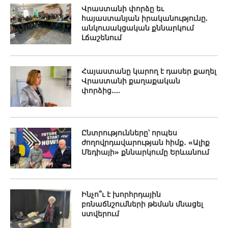
Վրաստանի փորձը եւ
հայաստանյան իրականությունը.
անկուսակցական քննարկում
Լճաշենում
Հայաստանը կարող է դասեր քաղել
Վրաստանի քաղաքական
փորձից․...
Ընտրությունները՝ որպես
ժողովրդավարության հիմք․ «Ալիք
Մեդիայի» քննարկումը Երևանում
Ինչո՞ւ է խորհրդային
բռնաճնշումների թեման մնացել
ստվերում