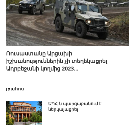
Ռուսաստանը Արցախի
իշխանություններին չի տեղեկացրել
Ադրբեջանի կողմից 2023...
լրահոս
ԵՊՀ-ն պարզաբանում է
ներկայացրել