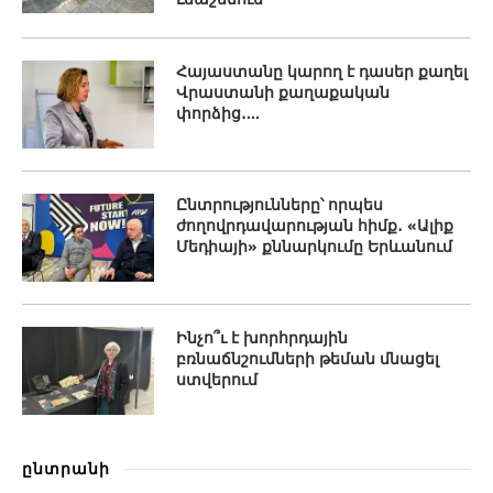
Հայաստանը կարող է դասեր քաղել
Վրաստանի քաղաքական
փորձից․...
Ընտրությունները՝ որպես
ժողովրդավարության հիմք․ «Ալիք
Մեդիայի» քննարկումը Երևանում
Ինչո՞ւ է խորհրդային
բռնաճնշումների թեման մնացել
ստվերում
ընտրանի