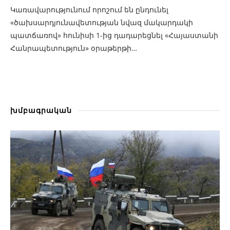
Կառավարությունում որոշում են ընդունել
«ծախսարդյունավետության նվազ մակարդակի
պատճառով» հունիսի 1-ից դադարեցնել «Հայաստանի
Հանրապետություն» օրաթերթի…
խմբագրական