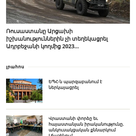
Ռուսաստանը Արցախի
իշխանություններին չի տեղեկացրել
Ադրբեջանի կողմից 2023...
լրահոս
ԵՊՀ-ն պարզաբանում է
ներկայացրել
Վրաստանի փորձը եւ
հայաստանյան իրականությունը.
անկուսակցական քննարկում
Լճաշենում