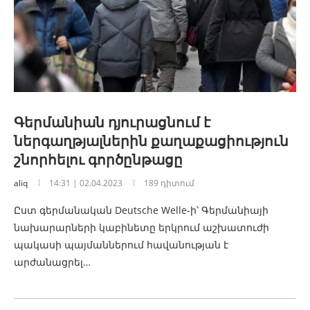
Գերմանիան դյուրացնում է
ներգաղթյալներին քաղաքացիություն
շնորհելու գործընթացը
aliq
14:31 | 02.04.2023
189 դիտում
Ըստ գերմանական Deutsche Welle-ի՝ Գերմանիայի
նախարարների կաբինետը երկրում աշխատուժի
պակասի պայմաններում հավանության է
արժանացրել…