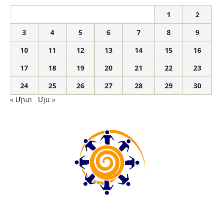
1
2
3
4
5
6
7
8
9
10
11
12
13
14
15
16
17
18
19
20
21
22
23
24
25
26
27
28
29
30
« Մրտ
Մյս »