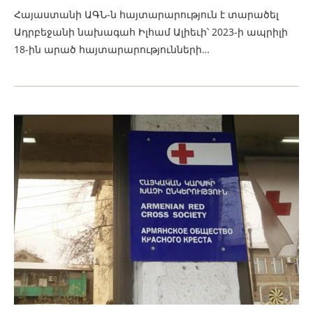
Հայաստանի ԱԳՆ-ն հայտարարություն է տարածել
Ադրբեջանի նախագահ Իլհամ Ալիեւի՝ 2023-ի ապրիլի
18-ին արած հայտարարությունների…