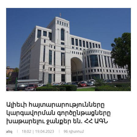
Ալիեւի հայտարարությունները
կարգավորման գործընթացները
խաթարելու ջանքեր են. ՀՀ ԱԳՆ
aliq
18:02 | 19.04.2023
96 դիտում