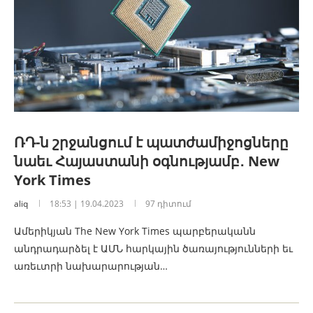
ՌԴ-ն շրջանցում է պատժամիջոցները
նաեւ Հայաստանի օգնությամբ․ New
York Times
aliq
18:53 | 19.04.2023
97 դիտում
Ամերիկյան The New York Times պարբերականն
անդրադարձել է ԱՄՆ հարկային ծառայությունների եւ
առեւտրի նախարարության…