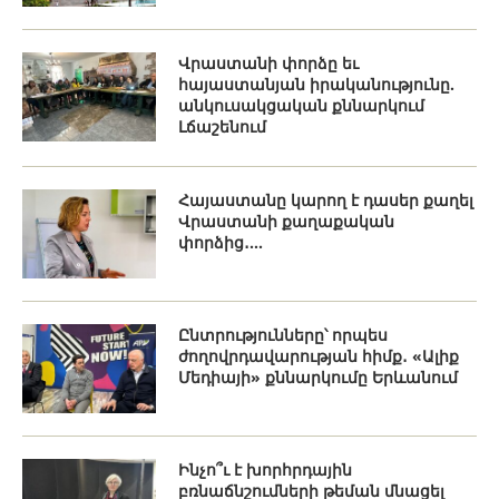
Վրաստանի փորձը եւ
հայաստանյան իրականությունը.
անկուսակցական քննարկում
Լճաշենում
Հայաստանը կարող է դասեր քաղել
Վրաստանի քաղաքական
փորձից․...
Ընտրությունները՝ որպես
ժողովրդավարության հիմք․ «Ալիք
Մեդիայի» քննարկումը Երևանում
Ինչո՞ւ է խորհրդային
բռնաճնշումների թեման մնացել