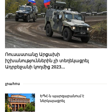
Ռուսաստանը Արցախի
իշխանություններին չի տեղեկացրել
Ադրբեջանի կողմից 2023...
լրահոս
ԵՊՀ-ն պարզաբանում է
ներկայացրել