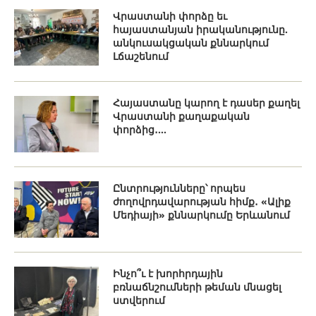
Վրաստանի փորձը եւ
հայաստանյան իրականությունը.
անկուսակցական քննարկում
Լճաշենում
Հայաստանը կարող է դասեր քաղել
Վրաստանի քաղաքական
փորձից․...
Ընտրությունները՝ որպես
ժողովրդավարության հիմք․ «Ալիք
Մեդիայի» քննարկումը Երևանում
Ինչո՞ւ է խորհրդային
բռնաճնշումների թեման մնացել
ստվերում