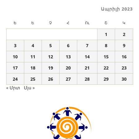
Ապրիլի 2023
Ե
Ե
Չ
Հ
Ու
Շ
Կ
1
2
3
4
5
6
7
8
9
10
11
12
13
14
15
16
17
18
19
20
21
22
23
24
25
26
27
28
29
30
« Մրտ
Մյս »