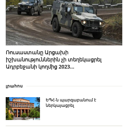
Ռուսաստանը Արցախի
իշխանություններին չի տեղեկացրել
Ադրբեջանի կողմից 2023...
լրահոս
ԵՊՀ-ն պարզաբանում է
ներկայացրել