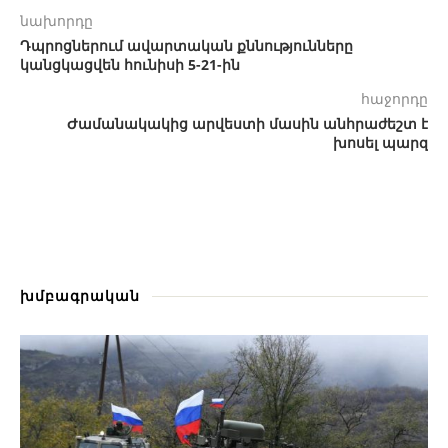
նախորդը
Դպրոցներում ավարտական քննությունները
կանցկացվեն հունիսի 5-21-ին
հաջորդը
Ժամանակակից արվեստի մասին անհրաժեշտ է
խոսել պարզ
խմբագրական