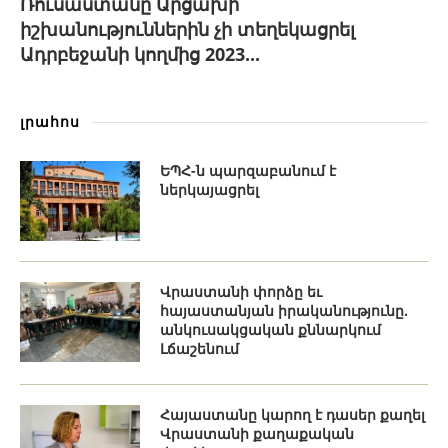
Ռուսաստանը Արցախի
իշխանություններին չի տեղեկացրել
Ադրբեջանի կողմից 2023...
լրահոս
ԵՊՀ-ն պարզաբանում է
ներկայացրել
Վրաստանի փորձը եւ
հայաստանյան իրականությունը.
անկուսակցական քննարկում
Լճաշենում
Հայաստանը կարող է դասեր քաղել
Վրաստանի քաղաքական