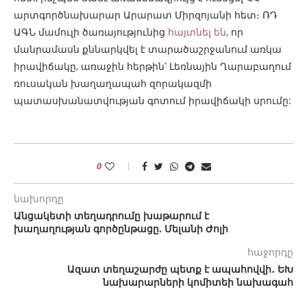
արտգործնախարար Արարատ Միրզոյանի հետ։ ՌԴ
ԱԳՆ մամուլի ծառայությունից
հայտնել են
, որ
մանրամասն քննարկվել է տարածաշրջանում առկա
իրավիճակը, առաջին հերթին՝ Լեռնային Ղարաբաղում
ռուսական խաղաղապահ զորակազմի
պատասխանատվության գոտում իրավիճակի սրումը:
0
նախորդը
Անցակետի տեղադրումը խաթարում է
խաղաղության գործընթացը. Մելանի Ժոլի
հաջորդը
Ազատ տեղաշարժը պետք է ապահովվի․ ԵԽ
նախարարների կոմիտեի նախագահ