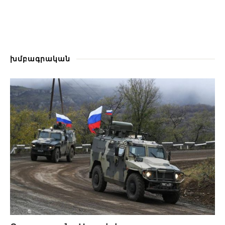
խմբագրական