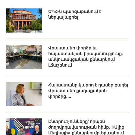
ԵՊՀ-ն պարզաբանում է
ներկայացրել
Վրաստանի փորձը եւ
հայաստանյան իրականությունը.
անկուսակցական քննարկում
Լճաշենում
Հայաստանը կարող է դասեր քաղել
Վրաստանի քաղաքական
փորձից․...
Ընտրությունները՝ որպես
ժողովրդավարության հիմք․ «Ալիք
Մեդիայի» քննարկումը Երևանում