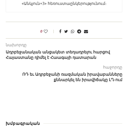
«Անկյուն+3» հեռուստաընկերությունում։
0
նախորդը
Ադրբեջանական անցակետ տեղադրելու հարցով
Հայաստանը դիմել է Հաագայի դատարան
հաջորդը
ՌԴ եւ Ադրբեջանի ռազմական իրավաբանները
քննարկել են իրավիճակը ԼՂ-ում
խմբագրական