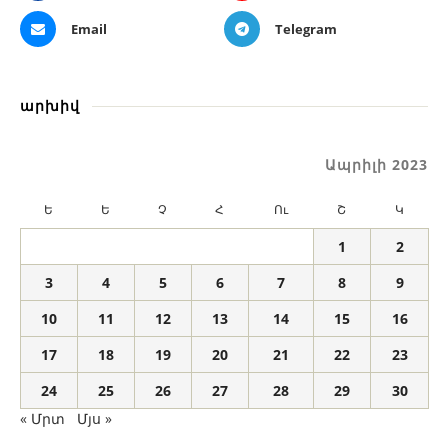
Email
Telegram
արխիվ
Ապրիլի 2023
Ե
Ե
Չ
Հ
Ու
Շ
Կ
1
2
3
4
5
6
7
8
9
10
11
12
13
14
15
16
17
18
19
20
21
22
23
24
25
26
27
28
29
30
« Մրտ
Մյս »