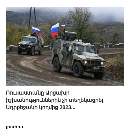
Ռուսաստանը Արցախի
իշխանություններին չի տեղեկացրել
Ադրբեջանի կողմից 2023...
լրահոս