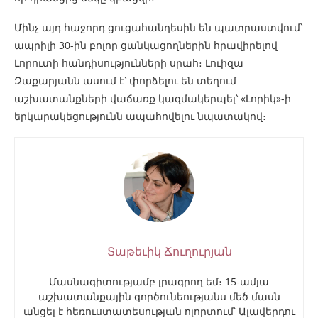
Մինչ այդ հաջորդ ցուցահանդեսին են պատրաստվում՝
ապրիլի 30-ին բոլոր ցանկացողներին հրավիրելով
Լորուտի հանդիսությունների սրահ։ Լուիզա
Զաքարյանն ասում է՝ փորձելու են տեղում
աշխատանքների վաճառք կազմակերպել՝ «Լորիկ»-ի
երկարակեցությունն ապահովելու նպատակով։
Տաթեւիկ Ճուղուրյան
Մասնագիտությամբ լրագրող եմ։ 15-ամյա
աշխատանքային գործունեությանս մեծ մասն
անցել է հեռուստատեսության ոլորտում՝ Ալավերդու