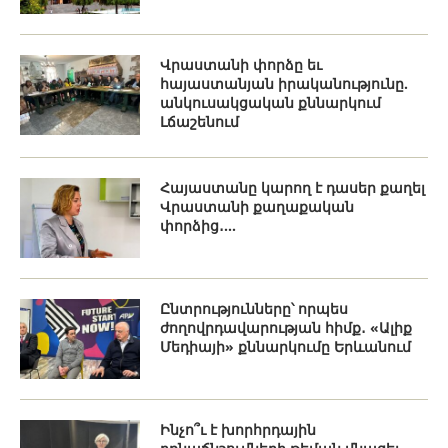
Վրաստանի փորձը եւ
հայաստանյան իրականությունը.
անկուսակցական քննարկում
Լճաշենում
Հայաստանը կարող է դասեր քաղել
Վրաստանի քաղաքական
փորձից․...
Ընտրությունները՝ որպես
ժողովրդավարության հիմք․ «Ալիք
Մեդիայի» քննարկումը Երևանում
Ինչո՞ւ է խորհրդային