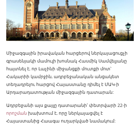
Միջազգային իրավական հարցերով ներկայացուցչի
գրասենյակի մամուլի խոսնակ Հասմիկ Սամվելյանը
հայտնել է, որ Լաչինի միջանցքի մուտքի մոտ՝
Հակարիի կամրջին, ադրբեջանական անցակետ
տեղադրելու հարցով Հայաստանը դիմել է ՄԱԿ-ի
Արդարադատության միջազգային դատարան:
Ադրբեջանի այս քայլը դատարանի՝ փետրվարի 22-ի
որոշման
խախտում է, որը ներկայացվել է
Հայաստանից Հաագա ուղարկված նամակում: