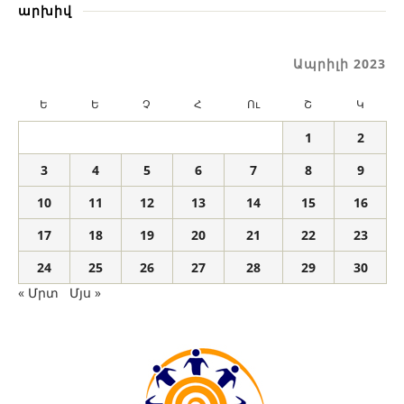
արխիվ
Ապրիլի 2023
Ե
Ե
Չ
Հ
Ու
Շ
Կ
1
2
3
4
5
6
7
8
9
10
11
12
13
14
15
16
17
18
19
20
21
22
23
24
25
26
27
28
29
30
« Մրտ
Մյս »