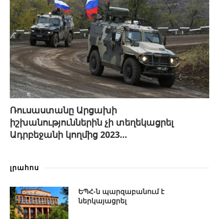
Ռուսաստանը Արցախի
իշխանություններին չի տեղեկացրել
Ադրբեջանի կողմից 2023...
լրահոս
ԵՊՀ-ն պարզաբանում է
ներկայացրել