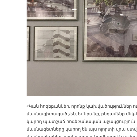
«Կան հոգեբաններ, որոնք կախվածություններ ո
մասնագիտացած չեն, եւ նրանք, ընդամենը մեկ
կարող պատշաճ հոգեբանական աջակցություն տ
մասնագետները կարող են այս ոլորտի վրա ստվեր 
մասնագետներ, որոնք արդյունավետորեն աշխատ