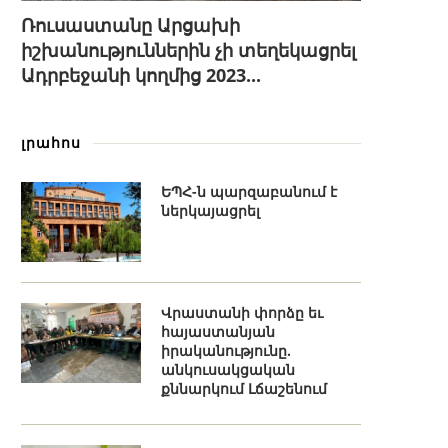
Ռուսաստանը Արցախի
իշխանություններին չի տեղեկացրել
Ադրբեջանի կողմից 2023...
լրահոս
ԵՊՀ-ն պարզաբանում է
ներկայացրել
Վրաստանի փորձը եւ
հայաստանյան
իրականությունը.
անկուսակցական
քննարկում Լճաշենում