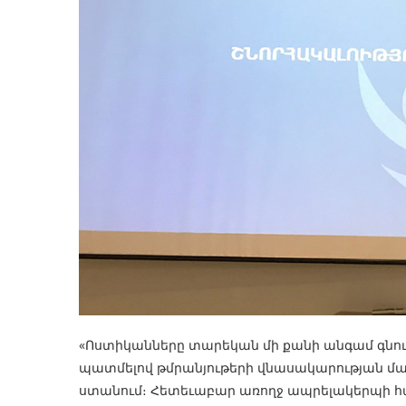
«Ոստիկանները տարեկան մի քանի անգամ գնում
պատմելով թմրանյութերի վնասակարության մաս
ստանում։ Հետեւաբար առողջ ապրելակերպի 