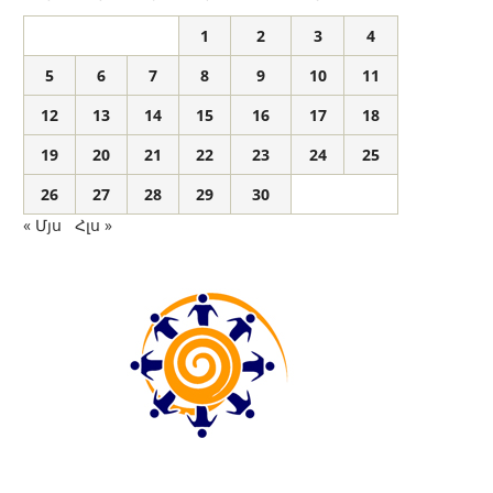
1
2
3
4
5
6
7
8
9
10
11
12
13
14
15
16
17
18
19
20
21
22
23
24
25
26
27
28
29
30
« Մյս
Հլս »