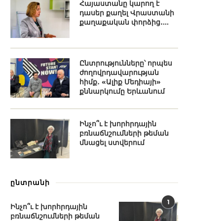
Հայաստանը կարող է
դասեր քաղել Վրաստանի
քաղաքական փորձից․...
Ընտրությունները՝ որպես
ժողովրդավարության
հիմք․ «Ալիք Մեդիայի»
քննարկումը Երևանում
Ինչո՞ւ է խորհրդային
բռնաճնշումների թեման
մնացել ստվերում
ընտրանի
1
Ինչո՞ւ է խորհրդային
բռնաճնշումների թեման