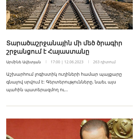
Տարածաշրջանային մի մեծ ծրագիր
շրջանցում է Հայաստանը
Արմինե Ավետյան
17:00 | 12.06.2023
263 դիտում
Աշխարհում լոգիստիկ ուղիների համար պայքարը
գնալով սրվում է: Գերտերությունները, նաեւ այս
պահին պատերազմող ու…