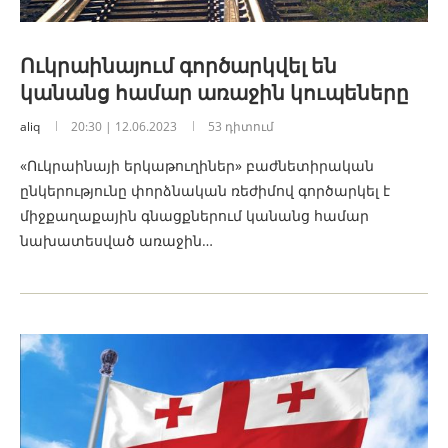
Ուկրաինայում գործարկվել են
կանանց համար առաջին կուպեները
aliq
20:30 | 12.06.2023
53 դիտում
«Ուկրաինայի երկաթուղիներ» բաժնետիրական
ընկերությունը փորձնական ռեժիմով գործարկել է
միջքաղաքային գնացքներում կանանց համար
նախատեսված առաջին…