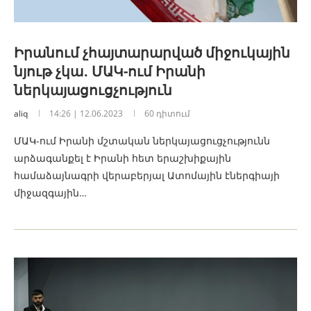
Իրանում չհայտարարված միջուկային
նյութ չկա․ ՄԱԿ-ում Իրանի
ներկայացուցչություն
aliq
14:26 | 12.06.2023
60 դիտում
ՄԱԿ-ում Իրանի մշտական ներկայացուցչությունն
արձագանքել է Իրանի հետ երաշխիքային
համաձայնագրի վերաբերյալ Ատոմային էներգիայի
միջազգային…