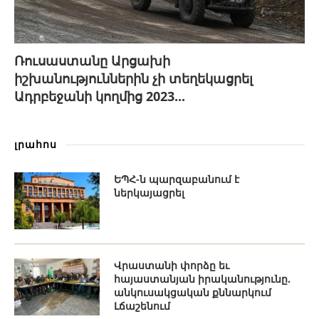
Ռուսաստանը Արցախի
իշխանություններին չի տեղեկացրել
Ադրբեջանի կողմից 2023...
լրահոս
ԵՊՀ-ն պարզաբանում է
ներկայացրել
Վրաստանի փորձը եւ
հայաստանյան իրականությունը.
անկուսակցական քննարկում
Լճաշենում