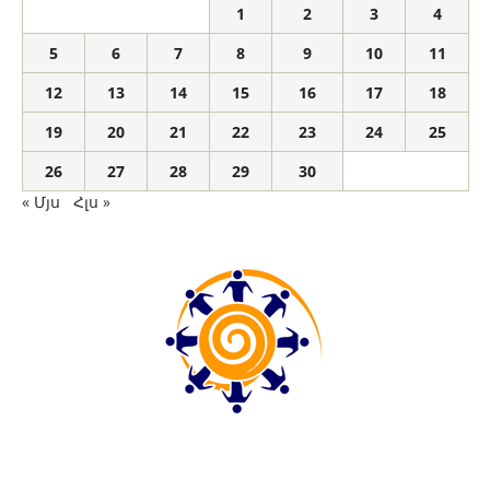
1
2
3
4
5
6
7
8
9
10
11
12
13
14
15
16
17
18
19
20
21
22
23
24
25
26
27
28
29
30
« Մյս
Հլս »