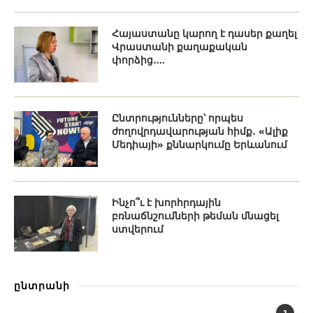
Հայաստանը կարող է դասեր քաղել
Վրաստանի քաղաքական
փորձից․...
Ընտրությունները՝ որպես
ժողովրդավարության հիմք․ «Ալիք
Մեդիայի» քննարկումը Երևանում
Ինչո՞ւ է խորհրդային
բռնաճնշումների թեման մնացել
ստվերում
ընտրանի