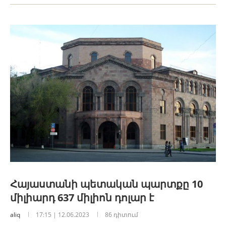
Հայաստանի պետական պարտքը 10
միլիարդ 637 միլիոն դոլար է
aliq
17:15 | 12.06.2023
86 դիտում