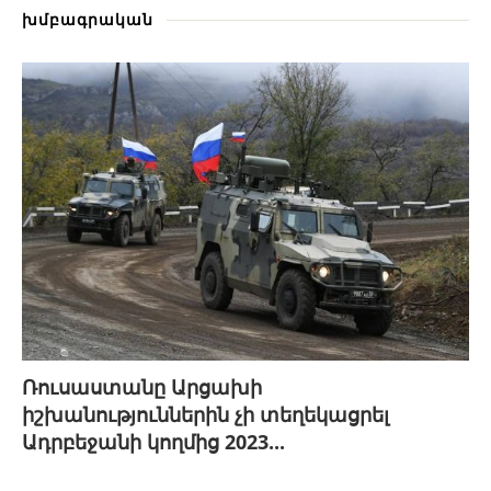
խմբագրական
Ռուսաստանը Արցախի
իշխանություններին չի տեղեկացրել
Ադրբեջանի կողմից 2023...