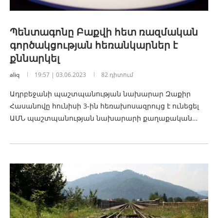
Պենտագոնը Բաքվի հետ ռազմական
գործակցության հեռանկարներ է
քննարկել
aliq
19:57 | 03.06.2023
82 դիտում
Ադրբեջանի պաշտպանության նախարար Զաքիր
Հասանովը հունիսի 3-ին հեռախոսազրույց է ունեցել
ԱՄՆ պաշտպանության նախարարի քաղաքական…