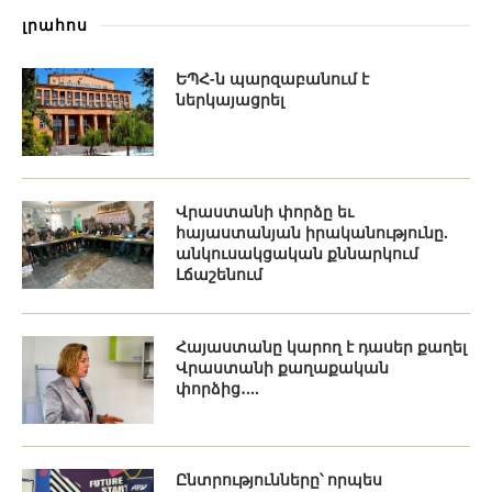
լրահոս
ԵՊՀ-ն պարզաբանում է
ներկայացրել
Վրաստանի փորձը եւ
հայաստանյան իրականությունը.
անկուսակցական քննարկում
Լճաշենում
Հայաստանը կարող է դասեր քաղել
Վրաստանի քաղաքական
փորձից․...
Ընտրությունները՝ որպես