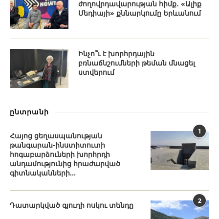
ժողովրդավարության հիմք․ «Ալիք
Մեդիայի» քննարկումը Երևանում
Ինչո՞ւ է խորհրդային
բռնաճնշումների թեման մնացել
ստվերում
ընտրանի
1
Հայոց ցեղասպանության
թանգարան-ինստիտուտի
հոգաբարձուների խորհրդի
անդամությունից հրաժարված
գիտնականների...
2
Դատարկված գյուղի ոսկու տենդը