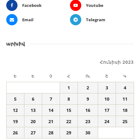
Facebook
Youtube
Email
Telegram
արխիվ
Հունիսի 2023
Ե
Ե
Չ
Հ
Ու
Շ
Կ
1
2
3
4
5
6
7
8
9
10
11
12
13
14
15
16
17
18
19
20
21
22
23
24
25
26
27
28
29
30