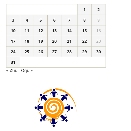
1
2
3
4
5
6
7
8
9
10
11
12
13
14
15
16
17
18
19
20
21
22
23
24
25
26
27
28
29
30
31
« Հնս
Օգս »