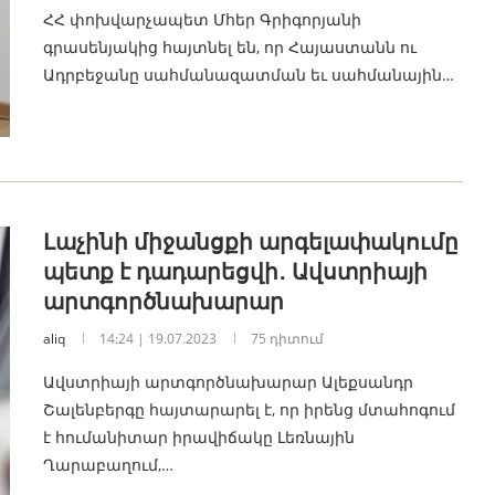
ՀՀ փոխվարչապետ Մհեր Գրիգորյանի
գրասենյակից հայտնել են, որ Հայաստանն ու
Ադրբեջանը սահմանազատման եւ սահմանային…
Լաչինի միջանցքի արգելափակումը
պետք է դադարեցվի․ Ավստրիայի
արտգործնախարար
aliq
14:24 | 19.07.2023
75 դիտում
Ավստրիայի արտգործնախարար Ալեքսանդր
Շալենբերգը հայտարարել է, որ իրենց մտահոգում
է հումանիտար իրավիճակը Լեռնային
Ղարաբաղում,…