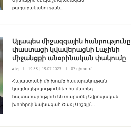
քաղաքականության…
Այլապես միջազգային հանրությունը
փաստացի կվավերացնի Լաչինի
միջանցքի անօրինական փակումը
aliq
19:38 | 19.07.2023
87 դիտում
Հայաստանի մի խումբ հասարակության
կազմակերպություններ համատեղ
հայտարարություն են տարածել Եվրոպական
խորհրդի նախագահ Շառլ Միշելի՝…