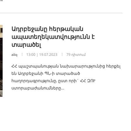
Ադրբեջանը հերթական
ապատեղեկատվությունն է
տարածել
aliq
13:00 | 19.07.2023
79 դիտում
ՀՀ պաշտպանության նախարարությունից հերքել
են Ադրբեջանի ՊՆ-ի տարածած
հաղորդագրությունը, ըստ որի` ՀՀ ԶՈՒ
ստորաբաժանումները…