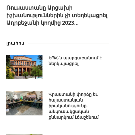
Ռուսաստանը Արցախի
իշխանություններին չի տեղեկացրել
Ադրբեջանի կողմից 2023...
լրահոս
ԵՊՀ-ն պարզաբանում է
ներկայացրել
Վրաստանի փորձը եւ
հայաստանյան
իրականությունը.
անկուսակցական
քննարկում Լճաշենում