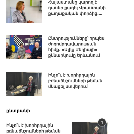
Հայաստանը կարող է
դասեր քաղել Վրաստանի
քաղաքական փորձից․...
Ընտրությունները՝ որպես
ժողովրդավարության
հիմք․ «Ալիք Մեդիայի»
քննարկումը Երևանում
Ինչո՞ւ է խորհրդային
բռնաճնշումների թեման
մնացել ստվերում
ընտրանի
1
Ինչո՞ւ է խորհրդային
բռնաճնշումների թեման