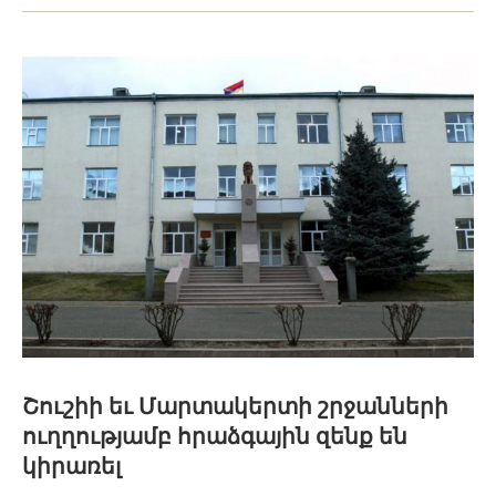
Շուշիի եւ Մարտակերտի շրջանների
ուղղությամբ հրաձգային զենք են
կիրառել