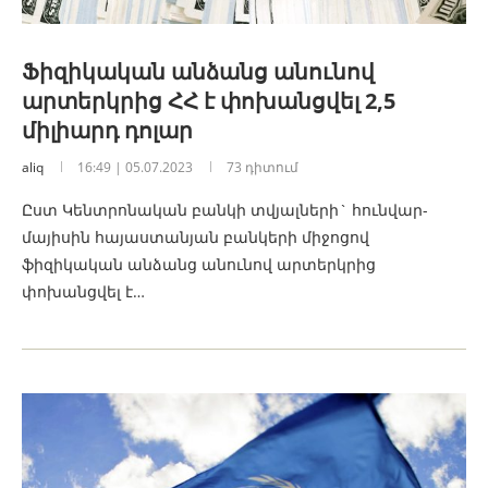
Ֆիզիկական անձանց անունով
արտերկրից ՀՀ է փոխանցվել 2,5
միլիարդ դոլար
aliq
16:49 | 05.07.2023
73 դիտում
Ըստ Կենտրոնական բանկի տվյալների` հունվար-
մայիսին հայաստանյան բանկերի միջոցով
ֆիզիկական անձանց անունով արտերկրից
փոխանցվել է…