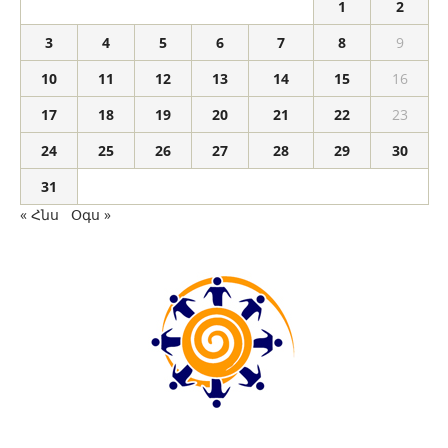
1
2
3
4
5
6
7
8
9
10
11
12
13
14
15
16
17
18
19
20
21
22
23
24
25
26
27
28
29
30
31
« Հնս
Օգս »