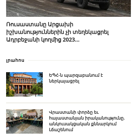
Ռուսաստանը Արցախի
իշխանություններին չի տեղեկացրել
Ադրբեջանի կողմից 2023...
լրահոս
ԵՊՀ-ն պարզաբանում է
ներկայացրել
Վրաստանի փորձը եւ
հայաստանյան իրականությունը.
անկուսակցական քննարկում
Լճաշենում