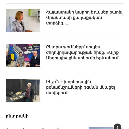
Հայաստանը կարող է դասեր քաղել
Վրաստանի քաղաքական
փորձից․...
Ընտրությունները՝ որպես
ժողովրդավարության հիմք․ «Ալիք
Մեդիայի» քննարկումը Երևանում
Ինչո՞ւ է խորհրդային
բռնաճնշումների թեման մնացել
ստվերում
ընտրանի
1