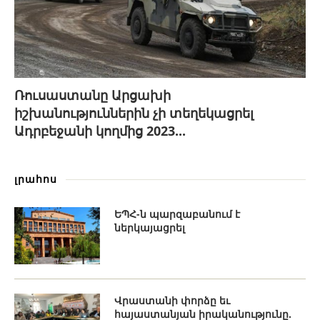
Ռուսաստանը Արցախի
իշխանություններին չի տեղեկացրել
Ադրբեջանի կողմից 2023...
լրահոս
ԵՊՀ-ն պարզաբանում է
ներկայացրել
Վրաստանի փորձը եւ
հայաստանյան իրականությունը.