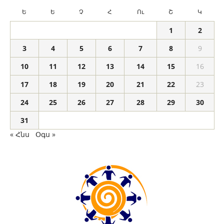
Ե
Ե
Չ
Հ
Ու
Շ
Կ
1
2
3
4
5
6
7
8
9
10
11
12
13
14
15
16
17
18
19
20
21
22
23
24
25
26
27
28
29
30
31
« Հնս
Օգս »