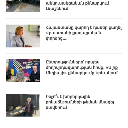
անկուսակցական քննարկում
Լճաշենում
Հայաստանը կարող է դասեր քաղել
Վրաստանի քաղաքական
փորձից․...
Ընտրությունները՝ որպես
ժողովրդավարության հիմք․ «Ալիք
Մեդիայի» քննարկումը Երևանում
Ինչո՞ւ է խորհրդային
բռնաճնշումների թեման մնացել
ստվերում