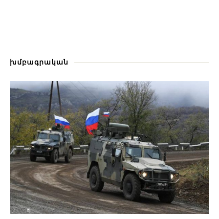
խմբագրական