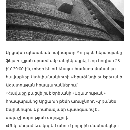
Արցախի պետական նախարար Գուրգեն Ներսիսյանը
ֆեյսբուքյան գրառմամբ տեղեկացրել է, որ հուլիսի 25-
ին՝ 20:00-ին, տեղի են ունենալու համաժամանակյա
հավաքներ Ստեփանակերտի Վերածննդի եւ Երեւանի
Ազատության հրապարակներում:
«Հավաքը բացվելու է Երեւանի «Ազատության»
հրապարակից Արցախի թեմի առաջնորդ Վրթանես
Եպիսկոպոս Աբրահամյանի պատգամով եւ
ապաշխարության աղոթքով:
«Մեկ անգամ եւս կոչ եմ անում բոլորին մասնակցելու