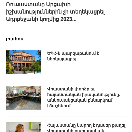
Ռուսաստանը Արցախի
իշխանություններին չի տեղեկացրել
Ադրբեջանի կողմից 2023...
լրահոս
ԵՊՀ-ն պարզաբանում է
ներկայացրել
Վրաստանի փորձը եւ
հայաստանյան իրականությունը.
անկուսակցական քննարկում
Լճաշենում
Հայաստանը կարող է դասեր քաղել
Վրաստանի քաղաքական