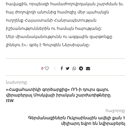
հավաքին, որպեսզի համաժողովրդական շարժման եւ
հայ ժողովրդի անունից համոզիչ մեր պահանջն
ուղղենք Հայաստանի Հանրապետության
իշխանություններին ու համայն հայությանը:
Մեր միասնականությունն ու ազգային զարթոնքը
լինելու է»,- գրել է Գուրգեն Ներսիսյանը։
0
նախորդը
«Հացահատիկի գործարքից» ՌԴ-ի դուրս գալու
վերաբերյալ Մոսկվայի իրական շարժառիթները.
ISW
հաջորդը
Գերմանացիներն Ուկրաինային ավելի քան 1
միլիարդ եվրո են նվիրաբերել