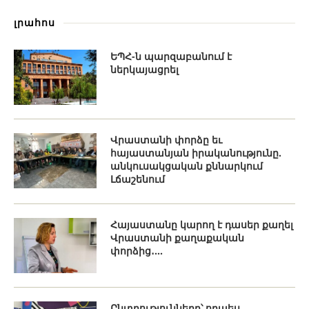
լրահոս
ԵՊՀ-ն պարզաբանում է
ներկայացրել
Վրաստանի փորձը եւ
հայաստանյան իրականությունը.
անկուսակցական քննարկում
Լճաշենում
Հայաստանը կարող է դասեր քաղել
Վրաստանի քաղաքական
փորձից․...
Ընտրությունները՝ որպես