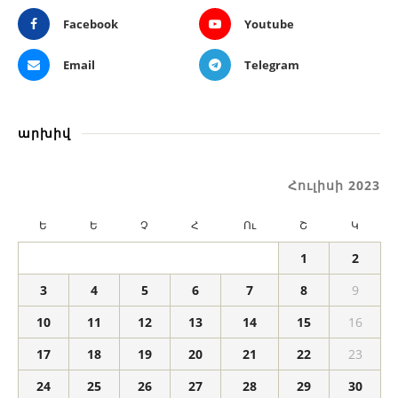
Facebook
Youtube
Email
Telegram
արխիվ
Հուլիսի 2023
Ե
Ե
Չ
Հ
Ու
Շ
Կ
1
2
3
4
5
6
7
8
9
10
11
12
13
14
15
16
17
18
19
20
21
22
23
24
25
26
27
28
29
30