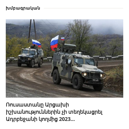
խմբագրական
Ռուսաստանը Արցախի
իշխանություններին չի տեղեկացրել
Ադրբեջանի կողմից 2023...