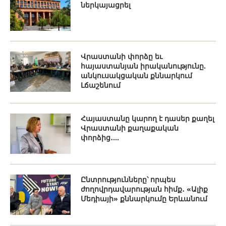
ներկայացրել
Վրաստանի փորձը եւ
հայաստանյան իրականությունը.
անկուսակցական քննարկում
Լճաշենում
Հայաստանը կարող է դասեր քաղել
Վրաստանի քաղաքական
փորձից․...
Ընտրությունները՝ որպես
ժողովրդավարության հիմք․ «Ալիք
Մեդիայի» քննարկումը Երևանում