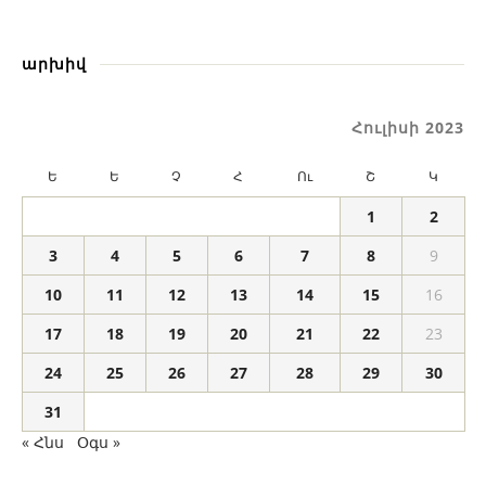
արխիվ
Հուլիսի 2023
Ե
Ե
Չ
Հ
Ու
Շ
Կ
1
2
3
4
5
6
7
8
9
10
11
12
13
14
15
16
17
18
19
20
21
22
23
24
25
26
27
28
29
30
31
« Հնս
Օգս »