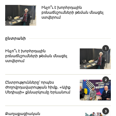
Ինչո՞ւ է խորհրդային
բռնաճնշումների թեման մնացել
ստվերում
ընտրանի
1
Ինչո՞ւ է խորհրդային
բռնաճնշումների թեման մնացել
ստվերում
2
Ընտրությունները՝ որպես
ժողովրդավարության հիմք․ «Ալիք
Մեդիայի» քննարկումը Երևանում
3
Քաղաքացիական