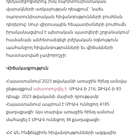
դեղամիջոցներով, իսկ օպորտունիստական
վարակների առկայության դեպքում` նաեւ
օպորտունիստական հիվանդությունների բուժման
դեղերով: Սուր վիրուսային հեպատիտների բուժումն
իրականացվում է պետական պատվերի շրջանակում`
համաձայն անհետաձգելի բժշկական օգնություն
պահանջող հիվանդությունների եւ վիճակների
հաստատված չափորոշչի:
Վիճակագրություն
Հայաստանում 2023 թվականի առաջին հինգ ամսվա
ընթացքում
ախտորոշվել է
ՄԻԱՎ-ի 216, ՁԻԱՀ-ի 83
դեպք։ 2023 թվականի մայիսի դրությամբ
Հայաստանում ապրում է ՄԻԱՎ ունեցող 4185
քաղաքացի: Այս տարվա առաջին հինգ ամսում
մահացել է ՄԻԱՎ ունեցող 38 քաղաքացի։
ՀՀ ԱՆ Ինֆեկցիոն հիվանդությունների ազգային