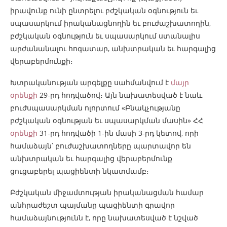
իրավունք ունի ընտրելու բժշկական օգնություն եւ
սպասարկում իրականացնողին եւ բուժաշխատողին,
բժշկական օգնություն եւ սպասարկում ստանալիս
արժանանալու հոգատար, անխտրական եւ հարգալից
վերաբերմունքի։
Խտրականության արգելքը սահմանվում է
մայր
օրենքի
29-րդ հոդվածով։ Այն նախատեսված է նաև
բուժսպասարկման ոլորտում «Բնակչությանը
բժշկական օգնության եւ սպասարկման մասին» ՀՀ
օրենքի
31-րդ հոդվածի 1-ին մասի 3-րդ կետով, որի
համաձայն՝ բուժաշխատողները պարտավոր են
անխտրական եւ հարգալից վերաբերմունք
ցուցաբերել պացիենտի նկատմամբ։
Բժշկական միջամտության իրականացման համար
անհրաժեշտ պայմանը պացիենտի գրավոր
համաձայնությունն է, որը նախատեսված է նշված