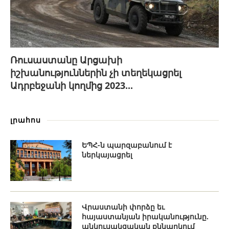
Ռուսաստանը Արցախի
իշխանություններին չի տեղեկացրել
Ադրբեջանի կողմից 2023...
լրահոս
ԵՊՀ-ն պարզաբանում է
ներկայացրել
Վրաստանի փորձը եւ
հայաստանյան իրականությունը.
անկուսակցական քննարկում