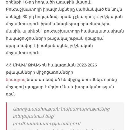
օրենքի 16-րդ հոդվածի առաջին մասով։
Բուժաշխատողի իրավունքները սահմանված են նույն
օրենքի 30-րդ հոդվածով, որտեղ չկա դրույթ բժշկական
միջամտություն իրականացնելուց հրաժարվելու
մասին, այսինքն` բուժաշխատողը համապատասխան
հակացուցումների բացակայության դեպքում
պարտավոր է իրականացնել բժշկական
միջամտություն։
ՀՀ ՄԻԱՎ/ ՁԻԱՀ-ին հակազդման 2022-2026
թվականների միջոցառումների
ծրագրով
նախատեսված են միջոցառումներ, որոնց
միջոցով պայքար է մղվում նաև խտրականության
դեմ։
Առողջապահության նախարարությունից
տեղեկանում ենք՝
բուժհաստատություններում