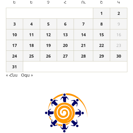
Ե
Ե
Չ
Հ
Ու
Շ
Կ
1
2
3
4
5
6
7
8
9
10
11
12
13
14
15
16
17
18
19
20
21
22
23
24
25
26
27
28
29
30
31
« Հնս
Օգս »