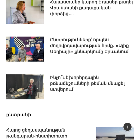
Հայաստանը կարող է դասեր քաղել
Վրաստանի քաղաքական
փորձից․...
Ընտրությունները՝ որպես
ժողովրդավարության հիմք․ «Ալիք
Մեդիայի» քննարկումը Երևանում
Ինչո՞ւ է խորհրդային
բռնաճնշումների թեման մնացել
ստվերում
ընտրանի
1
Հայոց ցեղասպանության
թանգարան-ինստիտուտի