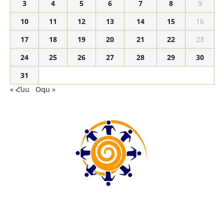
3
4
5
6
7
8
9
10
11
12
13
14
15
16
17
18
19
20
21
22
23
24
25
26
27
28
29
30
31
« Հնս
Օգս »