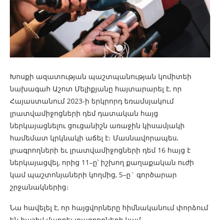
Խոսքի ազատության պաշտպանության կոմիտեի
նախագահ Աշոտ Մելիքյանը հայտարարել է, որ
Հայաստանում 2023-ի երկրորդ եռամսյակում
լրատվամիջոցների դեմ դատական հայց
ներկայացնելու ցուցանիշն առաջին կիսամյակի
համեմատ կրկնակի աճել է։ Մասնավորապես,
լրագրողների եւ լրատվամիջոցների դեմ 16 հայց է
ներկայացվել, որից 11–ը՝ իշխող քաղաքական ուժի
կամ պաշտոնյաների կողմից, 5–ը` գործարար
շրջանակներից։
Նա հավելել է, որ հայցվորները հիմնականում փորձում
են հաշիվ մաքրել լրագրողների կամ