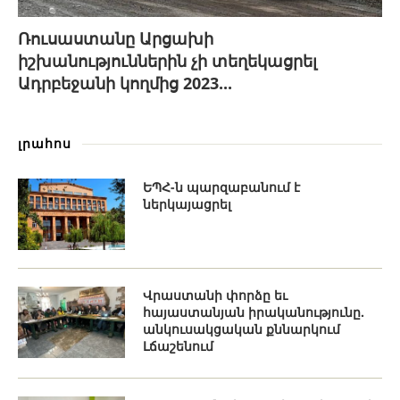
Ռուսաստանը Արցախի
իշխանություններին չի տեղեկացրել
Ադրբեջանի կողմից 2023...
լրահոս
ԵՊՀ-ն պարզաբանում է
ներկայացրել
Վրաստանի փորձը եւ
հայաստանյան իրականությունը.
անկուսակցական քննարկում
Լճաշենում